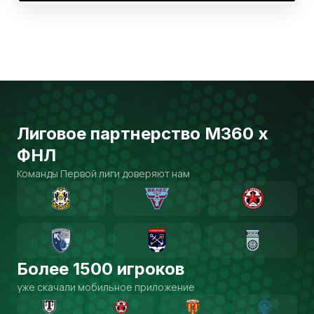
Лиговое партнерство М360 х
ФНЛ
Команды Первой лиги доверяют нам
Более 1500 игроков
уже скачали мобильное приложение