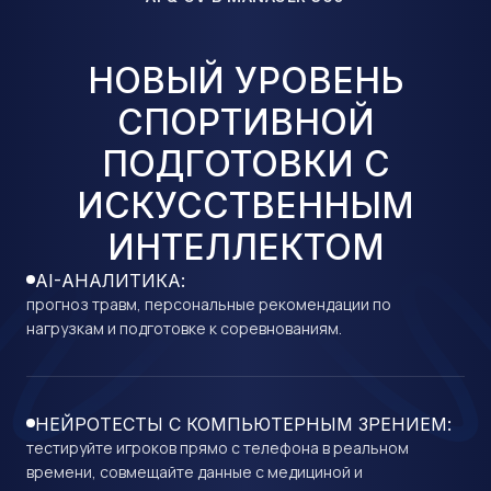
НОВЫЙ УРОВЕНЬ
СПОРТИВНОЙ
ПОДГОТОВКИ С
ИСКУССТВЕННЫМ
ИНТЕЛЛЕКТОМ
AI-АНАЛИТИКА:
прогноз травм, персональные рекомендации по
нагрузкам и подготовке к соревнованиям.
НЕЙРОТЕСТЫ С КОМПЬЮТЕРНЫМ ЗРЕНИЕМ:
тестируйте игроков прямо с телефона в реальном
времени, совмещайте данные с медициной и