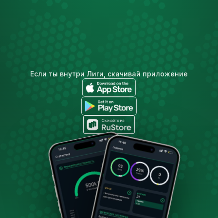
Если ты внутри Лиги, скачивай приложение