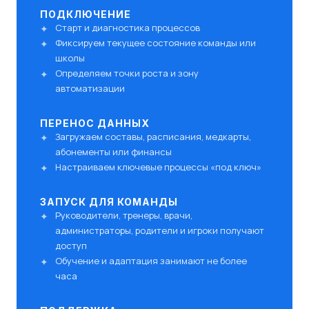
ПОДКЛЮЧЕНИЕ
Старт и диагностика процессов
Фиксируем текущее состояние команды или
школы
Определяем точки роста и зону
автоматизации
ПЕРЕНОС ДАННЫХ
Загружаем составы, расписания, медкарты,
абонементы или финансы
Настраиваем ключевые процессы «под ключ»
ЗАПУСК ДЛЯ КОМАНДЫ
Руководители, тренеры, врачи,
администраторы, родители и игроки получают
доступ
Обучение и адаптация занимают не более
часа