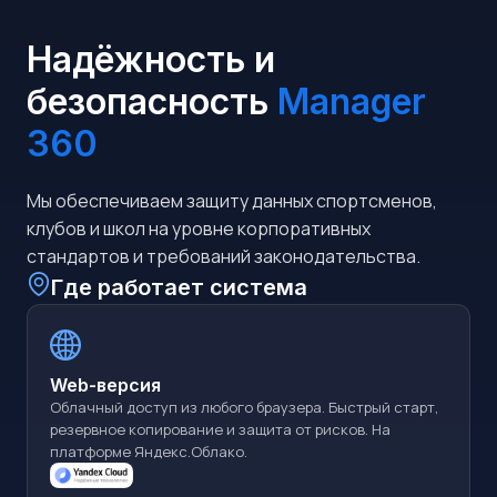
Надёжность и
безопасность
Manager
360
Мы обеспечиваем защиту данных спортсменов,
клубов и школ на уровне корпоративных
стандартов и требований законодательства.
Где работает система
Web-версия
Облачный доступ из любого браузера. Быстрый старт,
резервное копирование и защита от рисков. На
платформе Яндекс.Облако.