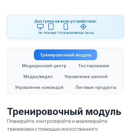
Доступно на всех устройствах:
ПК
ПЛАНШЕТ
ТЕЛЕФОН
УМНЫЕ ЧАСЫ
Тренировочный модуль
Медицинский центр
Тестирование
Медиа/видео
Управление школой
Управление командой
Лиговые продукты
Тренировочный модуль
Планируйте, контролируйте и анализируйте
тренировки с помощью искусственного