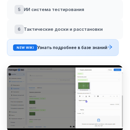
ИИ система тестирования
5
Тактические доски и расстановки
6
Узнать подробнее в базе знаний
NEW WIKI