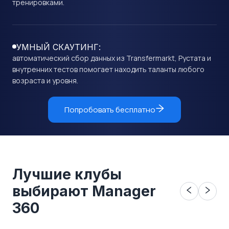
тренировками.
УМНЫЙ СКАУТИНГ:
автоматический сбор данных из Transfermarkt, Рустата и
внутренних тестов помогает находить таланты любого
возраста и уровня.
Попробовать бесплатно
Лучшие клубы
выбирают Manager
360