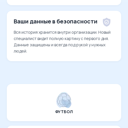
Ваши данные в безопасности
Вся история хранится внутри организации. Новый
специалист видит полную картину с первого дня.
Данные защищены и всегда под рукой у нужных
людей.
ФУТБОЛ