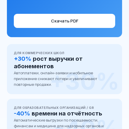
Скачать PDF
ДЛЯ КОММЕРЧЕСКИХ ШКОЛ
+30%
рост выручки от
абонементов
+30%
Автоплатежи, онлайн-заявки и мобильное
приложение снижают потери и увеличивают
повторные продажи.
ДЛЯ ОБРАЗОВАТЕЛЬНЫХ ОРГАНИЗАЦИЙ / GR
-40%
времени на отчётность
-40%
Автоматические выгрузки по посещаемости,
финансам и медицине для надзорных органов и