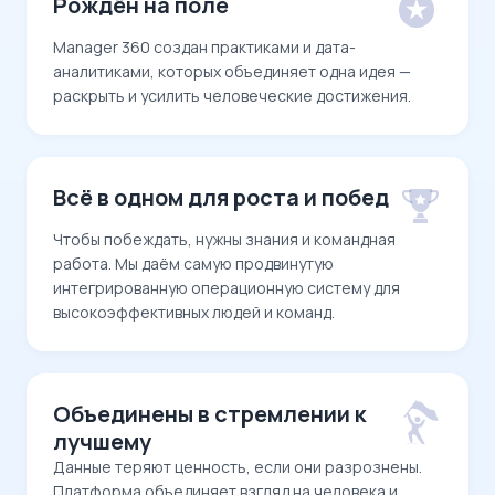
Рождён на поле
Manager 360 создан практиками и дата-
аналитиками, которых объединяет одна идея —
раскрыть и усилить человеческие достижения.
Всё в одном для роста и побед
Чтобы побеждать, нужны знания и командная
работа. Мы даём самую продвинутую
интегрированную операционную систему для
высокоэффективных людей и команд.
Объединены в стремлении к
лучшему
Данные теряют ценность, если они разрознены.
Платформа объединяет взгляд на человека и