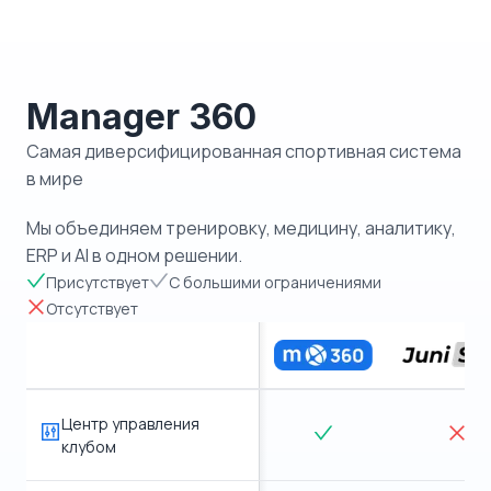
Manager 360
Самая диверсифицированная спортивная система
в мире
Мы объединяем тренировку, медицину, аналитику,
ERP и AI в одном решении.
Присутствует
С большими ограничениями
Отсутствует
Центр управления
клубом