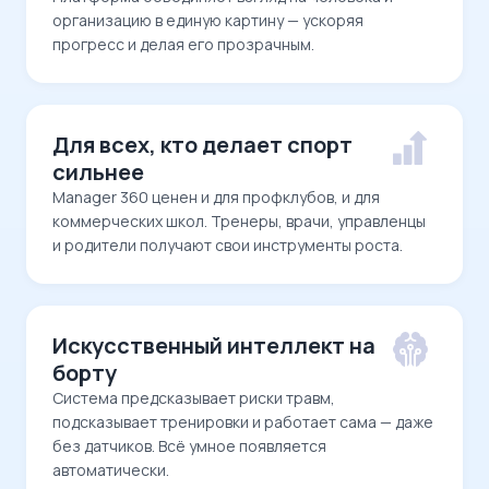
организацию в единую картину — ускоряя
прогресс и делая его прозрачным.
Для всех, кто делает спорт
сильнее
Manager 360 ценен и для профклубов, и для
коммерческих школ. Тренеры, врачи, управленцы
и родители получают свои инструменты роста.
Искусственный интеллект на
борту
Система предсказывает риски травм,
подсказывает тренировки и работает сама — даже
без датчиков. Всё умное появляется
автоматически.