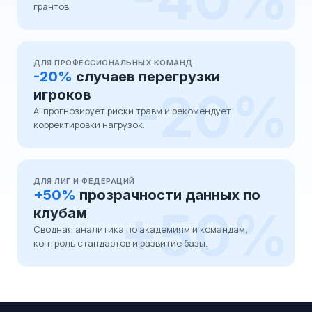
грантов.
ДЛЯ ПРОФЕССИОНАЛЬНЫХ КОМАНД
-20%
случаев перегрузки
-20%
игроков
AI прогнозирует риски травм и рекомендует
корректировки нагрузок.
ДЛЯ ЛИГ И ФЕДЕРАЦИЙ
+50%
прозрачности данных по
+50%
клубам
Сводная аналитика по академиям и командам,
контроль стандартов и развитие базы.