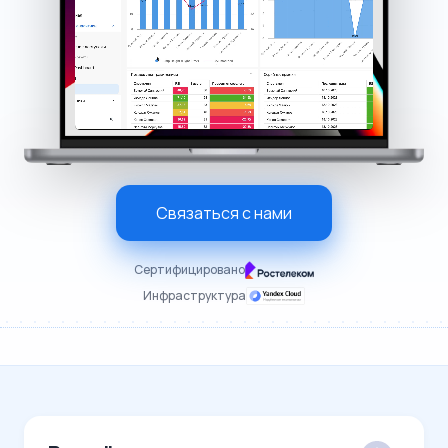
Связаться с нами
Сертифицировано
Инфраструктура