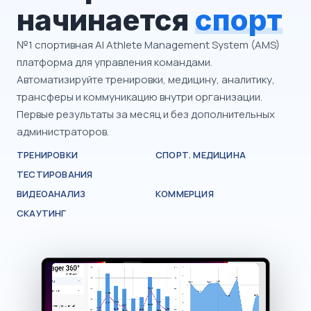
начинается
спорт
№1 спортивная AI Athlete Management System (AMS)
платформа для управления командами.
Автоматизируйте тренировки, медицину, аналитику,
трансферы и коммуникацию внутри организации.
Первые результаты за месяц и без дополнительных
администраторов.
ТРЕНИРОВКИ
СПОРТ. МЕДИЦИНА
ТЕСТИРОВАНИЯ
ВИДЕОАНАЛИЗ
КОММЕРЦИЯ
СКАУТИНГ