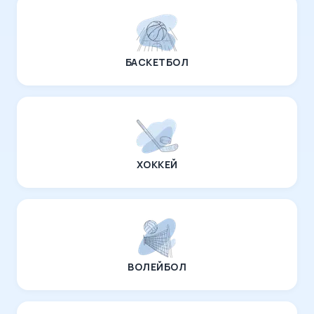
БАСКЕТБОЛ
ХОККЕЙ
ВОЛЕЙБОЛ