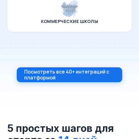
КОММЕРЧЕСКИЕ ШКОЛЫ
Посмотреть все 40+ интеграций с
платформой
5 простых шагов для