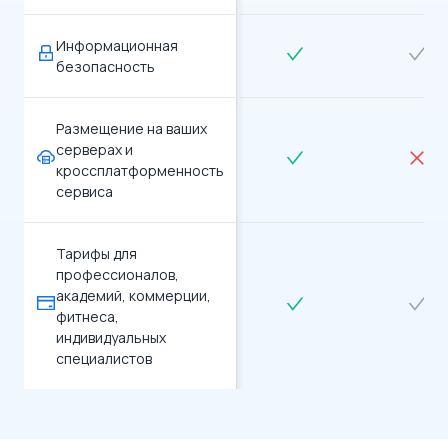
Информационная
безопасность
Размещение на ваших
серверах и
кроссплатформенность
сервиса
Тарифы для
профессионалов,
академий, коммерции,
фитнеса,
индивидуальных
специалистов