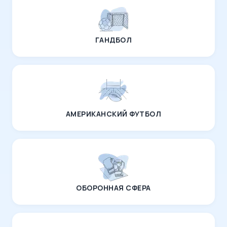
ГАНДБОЛ
АМЕРИКАНСКИЙ ФУТБОЛ
ОБОРОННАЯ СФЕРА