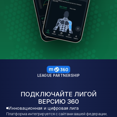
LEAGUE PARTNERSHIP
ПОДКЛЮЧАЙТЕ ЛИГОЙ
ВЕРСИЮ
360
Инновационная и цифровая лига
Платформа интегрируется с сайтами вашей федерации,