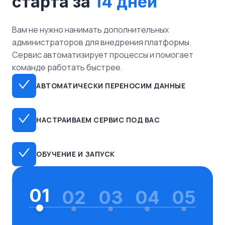
старта за
14 дней
Вам не нужно нанимать дополнительных
администраторов для внедрения платформы.
Сервис автоматизирует процессы и помогает
команде работать быстрее.
АВТОМАТИЧЕСКИ ПЕРЕНОСИМ ДАННЫЕ
НАСТРАИВАЕМ СЕРВИС ПОД ВАС
ОБУЧЕНИЕ И ЗАПУСК
01
02
03
04
05