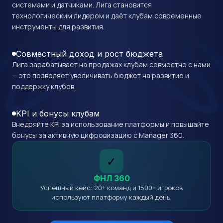
системами и датчиками. Лига становится
технологическим лидером и даёт клубам современные
инструменты для развития.
Совместный доход и рост бюджета
Лига зарабатывает на продажах клубам совместно с нами
— это позволяет увеличивать бюджет на развитие и
поддержку клубов.
KPI и бонусы клубам
Внедряйте KPI за использование платформы и повышайте
бонусы за активную цифровизацию с Manager 360.
✓
ФНЛ 360
Успешный кейс: 20+ команд и 1500+ игроков
используют платформу каждый день.