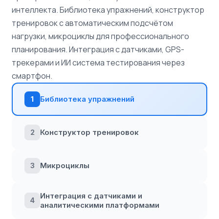
интеллекта. Библиотека упражнений, конструктор
тренировок с автоматическим подсчётом
нагрузки, микроциклы для профессионального
планирования. Интеграция с датчиками, GPS-
трекерами и ИИ система тестирования через
смартфон.
Библиотека упражнений
1
Конструктор тренировок
2
Микроциклы
3
Интеграция с датчиками и
4
аналитическими платформами