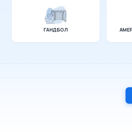
ГАНДБОЛ
АМЕ