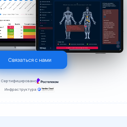
Связаться с нами
Сертифицировано
Инфраструктура