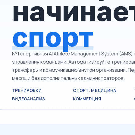
начинае
спорт
№1 спортивная AI Athlete Management System (AMS)
управления командами. Автоматизируйте тренировки
трансферы и коммуникацию внутри организации. Пе
месяц и без дополнительных администраторов.
ТРЕНИРОВКИ
СПОРТ. МЕДИЦИНА
ВИДЕОАНАЛИЗ
КОММЕРЦИЯ