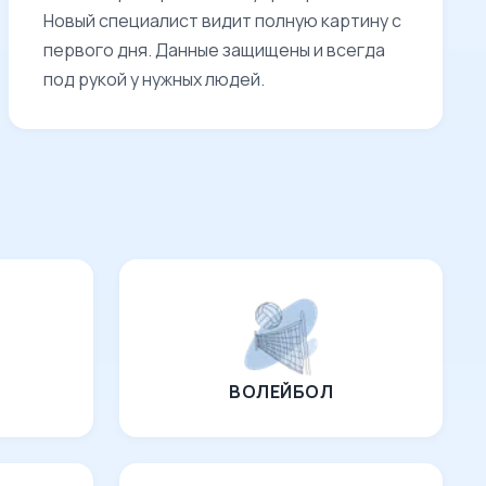
Новый специалист видит полную картину с
первого дня. Данные защищены и всегда
под рукой у нужных людей.
ВОЛЕЙБОЛ