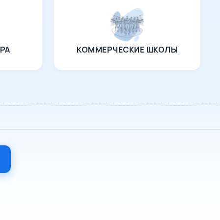
РА
КОММЕРЧЕСКИЕ ШКОЛЫ