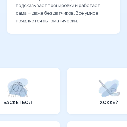
подсказывает тренировки и работает
сама — даже без датчиков. Всё умное
появляется автоматически.
БАСКЕТБОЛ
ХОККЕЙ