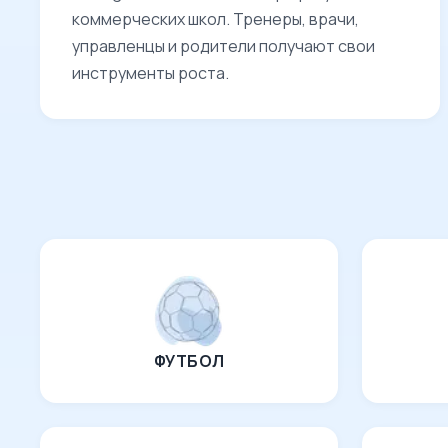
коммерческих школ. Тренеры, врачи,
управленцы и родители получают свои
инструменты роста.
ФУТБОЛ