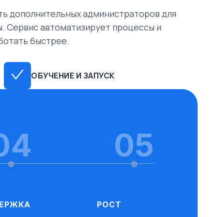
ть дополнительных администраторов для
. Сервис автоматизирует процессы и
ботать быстрее.
ОБУЧЕНИЕ И ЗАПУСК
04
05
ЕРЖКА
РОСТ