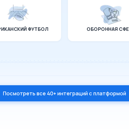
РИКАНСКИЙ ФУТБОЛ
ОБОРОННАЯ СФЕ
Посмотреть все 40+ интеграций с платформой