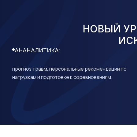
НОВЫЙ УР
ИС
AI-АНАЛИТИКА:
прогноз травм, персональные рекомендации по
нагрузкам и подготовке к соревнованиям.