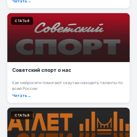
Читать
СТАТЬЯ
Советский спорт о нас
Как нейросети помогают скаутам находить таланты по
всей России
Читать
СТАТЬЯ