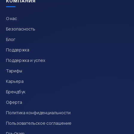
КОМПАНИЯ
О нас
Безопасность
Блог
Поддержка
Поддержка и успех
Тарифы
Карьера
Брендбук
Оферта
Политика конфиденциальности
Пользовательское соглашение
Dia-Gram