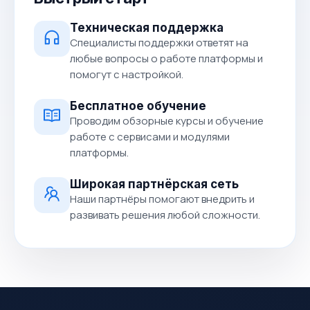
Техническая поддержка
Специалисты поддержки ответят на
любые вопросы о работе платформы и
помогут с настройкой.
Бесплатное обучение
Проводим обзорные курсы и обучение
работе с сервисами и модулями
платформы.
Широкая партнёрская сеть
Наши партнёры помогают внедрить и
развивать решения любой сложности.