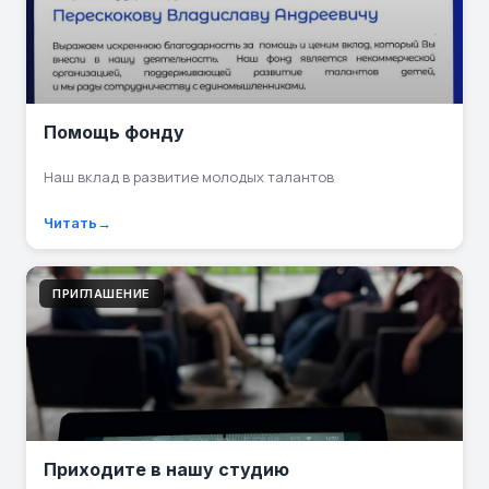
Помощь фонду
Наш вклад в развитие молодых талантов
Читать
ПРИГЛАШЕНИЕ
Приходите в нашу студию