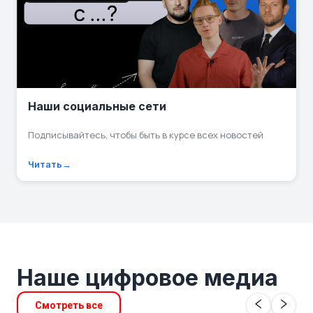
Наши социальные сети
Подписывайтесь, чтобы быть в курсе всех новостей
Читать
Наше цифровое медиа
Смотреть все