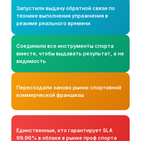
Запустили выдачу обратной связи по
технике выполнения упражнения в
режиме реального времени
Соединили все инструменты спорта
вместе, чтобы выдавать результат, а не
видимость
Пересоздали заново рынок спортивной
коммерческой франшизы
Единственные, кто гарантирует SLA
99.96% в облаке в рынке проф спорта