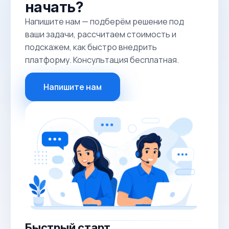
начать?
Напишите нам — подберём решение под
ваши задачи, рассчитаем стоимость и
подскажем, как быстро внедрить
платформу. Консультация бесплатная.
Напишите нам
Быстрый старт