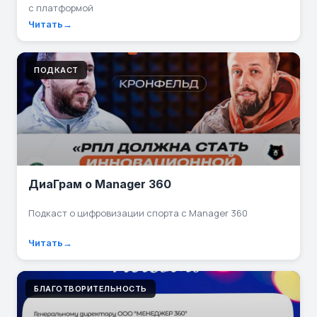
с платформой
Читать
ПОДКАСТ
ДиаГрам о Manager 360
Подкаст о цифровизации спорта с Manager 360
Читать
БЛАГОТВОРИТЕЛЬНОСТЬ