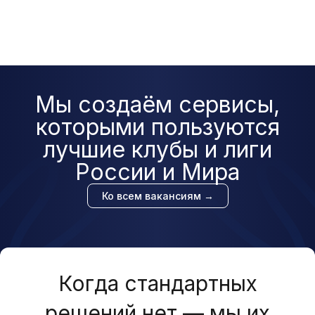
Мы создаём сервисы,
которыми пользуются
лучшие клубы и лиги
России и Мира
Ко всем вакансиям →
Когда стандартных
решений нет — мы их