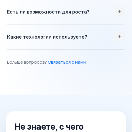
+
Есть ли возможности для роста?
+
Какие технологии используете?
Больше вопросов?
Связаться с нами
Не знаете, с чего