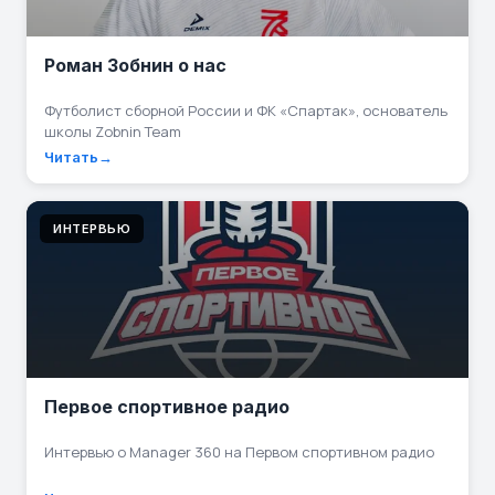
Роман Зобнин о нас
Футболист сборной России и ФК «Спартак», основатель
школы Zobnin Team
Читать
ИНТЕРВЬЮ
Первое спортивное радио
Интервью о Manager 360 на Первом спортивном радио