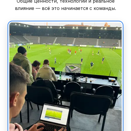
Общие ценности, технологии и реальное
влияние — всё это начинается с команды.