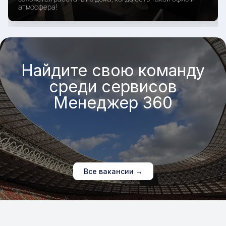
атмосфера!
Найдите свою команду
среди сервисов
Менеджер 360
Все вакансии →