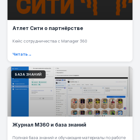
Атлет Сити о партнёрстве
Кейс сотрудничества с Manager 360
Читать
БАЗА ЗНАНИЙ
Журнал M360 и база знаний
Полная база знаний и обучающие материалы по работе