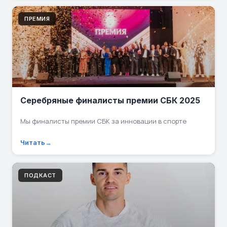
ПРЕМИЯ
Серебряные финалисты премии СБК 2025
Мы финалисты премии СБК за инновации в спорте
Читать
ПОДКАСТ