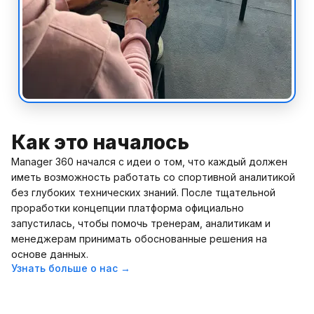
Как это началось
Manager 360 начался с идеи о том, что каждый должен
иметь возможность работать со спортивной аналитикой
без глубоких технических знаний. После тщательной
проработки концепции платформа официально
запустилась, чтобы помочь тренерам, аналитикам и
менеджерам принимать обоснованные решения на
основе данных.
Узнать больше о нас →