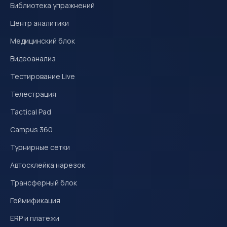
Библиотека упражнений
Центр аналитики
Медицинский блок
Видеоанализ
Тестирование Live
Телестрация
Tactical Pad
Campus 360
Турнирные сетки
Автосклейка нарезок
Трансферный блок
Геймификация
ERP и платежи