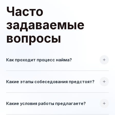
Часто
задаваемые
вопросы
+
Как проходит процесс найма?
+
Какие этапы собеседования предстоят?
+
Какие условия работы предлагаете?