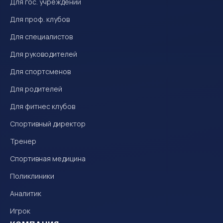
Для гос. учреждений
Для проф. клубов
Для специалистов
Для руководителей
Для спортсменов
Для родителей
Для фитнес клубов
Спортивный директор
Тренер
Спортивная медицина
Поликлиники
Аналитик
Игрок