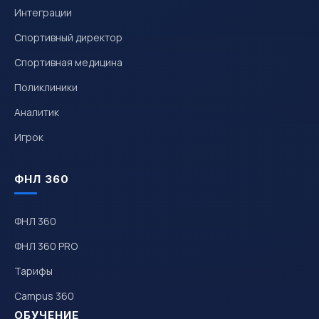
Интеграции
Спортивный директор
Спортивная медицина
Поликлиники
Аналитик
Игрок
ФНЛ 360
ФНЛ 360
ФНЛ 360 PRO
Тарифы
Campus 360
ОБУЧЕНИЕ