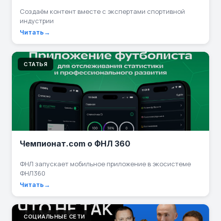
Создаём контент вместе с экспертами спортивной
индустрии
Читать
СТАТЬЯ
Чемпионат.com о ФНЛ 360
ФНЛ запускает мобильное приложение в экосистеме
ФНЛ360
Читать
СОЦИАЛЬНЫЕ СЕТИ