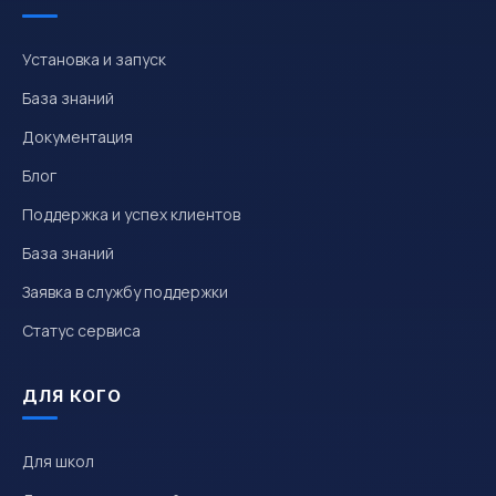
Установка и запуск
База знаний
Документация
Блог
Поддержка и успех клиентов
База знаний
Заявка в службу поддержки
Статус сервиса
ДЛЯ КОГО
Для школ