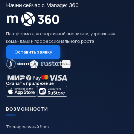
Начни сейчас с Manager 360
Платформа для спортивной аналитики, управления
командами и профессионального роста
Оставить заявку
Скачать приложение
ВОЗМОЖНОСТИ
Тренировочный блок