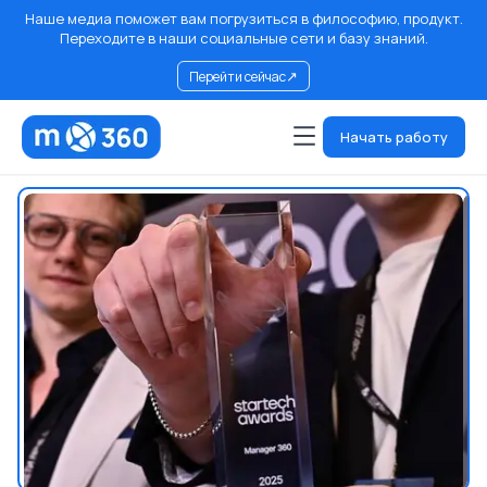
Наше медиа поможет вам погрузиться в философию, продукт.
Переходите в наши социальные сети и базу знаний.
↗
Перейти сейчас
Начать работу