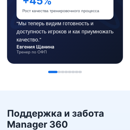
+45%
Рост качества тренировочного процесса
“
Мы теперь видим готовность и
доступность игроков и как приумножать
качество.
”
Евгения Щанина
Тренер по ОФП
Поддержка и забота
Manager 360