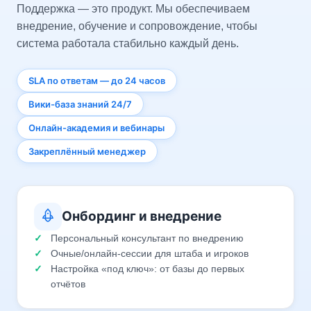
Поддержка — это продукт. Мы обеспечиваем
внедрение, обучение и сопровождение, чтобы
система работала стабильно каждый день.
SLA по ответам — до 24 часов
Вики-база знаний 24/7
Онлайн-академия и вебинары
Закреплённый менеджер
Онбординг и внедрение
Персональный консультант по внедрению
Очные/онлайн-сессии для штаба и игроков
Настройка «под ключ»: от базы до первых
отчётов