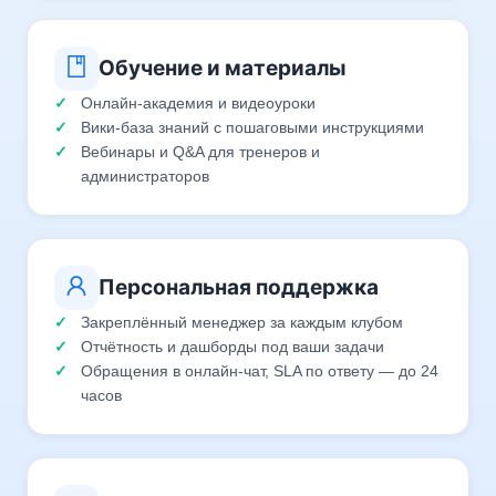
Обучение и материалы
Онлайн-академия и видеоуроки
Вики-база знаний с пошаговыми инструкциями
Вебинары и Q&A для тренеров и
администраторов
Персональная поддержка
Закреплённый менеджер за каждым клубом
Отчётность и дашборды под ваши задачи
Обращения в онлайн-чат, SLA по ответу — до 24
часов