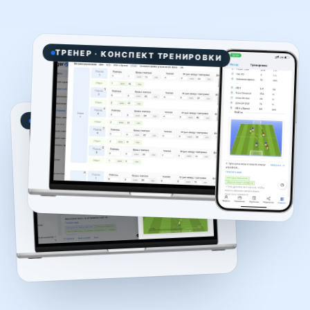
ТРЕНЕР · КОНСПЕКТ ТРЕНИРОВКИ
AI-АССИСТЕНТ · МИКРОЦИКЛ