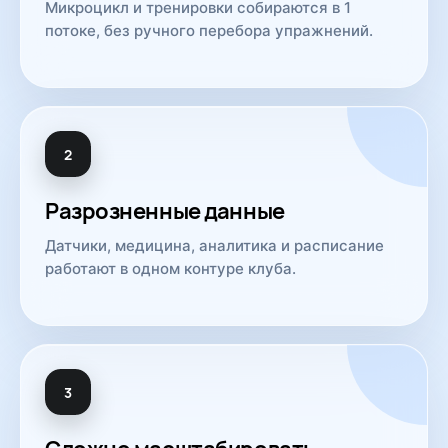
Микроцикл и тренировки собираются в 1
потоке, без ручного перебора упражнений.
2
Разрозненные данные
Датчики, медицина, аналитика и расписание
работают в одном контуре клуба.
3