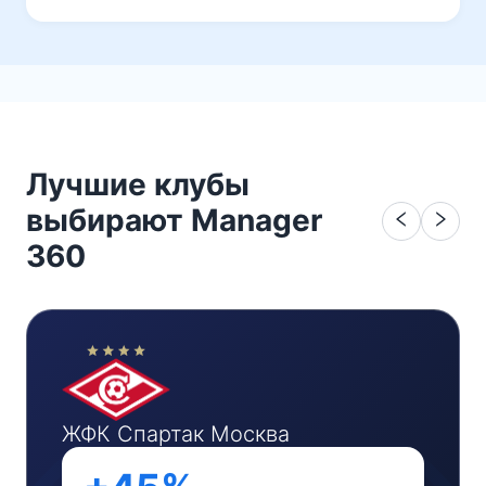
Лучшие клубы
выбирают Manager
360
ЖФК Спартак Москва