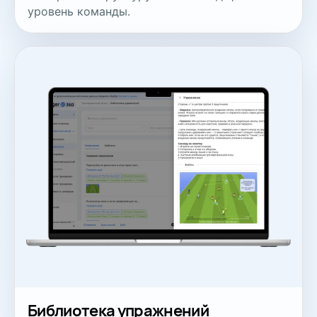
уровень команды.
Библиотека упражнений