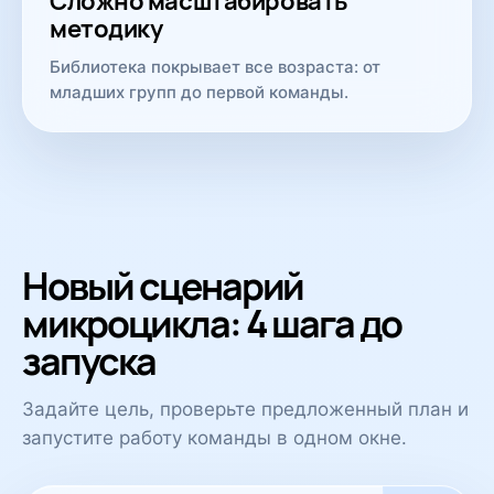
Сложно масштабировать
методику
Библиотека покрывает все возраста: от
младших групп до первой команды.
Новый сценарий
микроцикла: 4 шага до
запуска
Задайте цель, проверьте предложенный план и
запустите работу команды в одном окне.