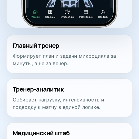
Главный тренер
Формирует план и задачи микроцикла за
минуты, а не за вечер.
Тренер-аналитик
Собирает нагрузку, интенсивность и
подводку к матчу в единой логике.
Медицинский штаб