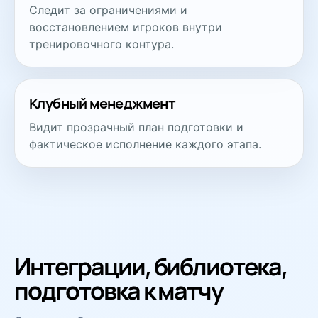
Следит за ограничениями и
восстановлением игроков внутри
тренировочного контура.
Клубный менеджмент
Видит прозрачный план подготовки и
фактическое исполнение каждого этапа.
Интеграции, библиотека,
подготовка к матчу