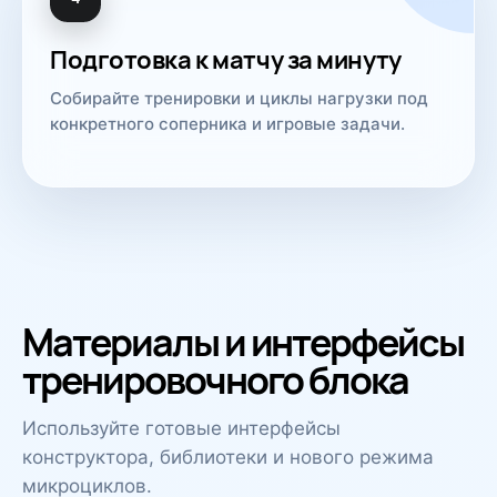
Подготовка к матчу за минуту
Собирайте тренировки и циклы нагрузки под
конкретного соперника и игровые задачи.
Материалы и интерфейсы
тренировочного блока
Используйте готовые интерфейсы
конструктора, библиотеки и нового режима
микроциклов.