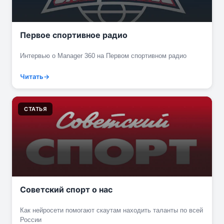
Первое спортивное радио
Интервью о Manager 360 на Первом спортивном радио
Читать
СТАТЬЯ
Советский спорт о нас
Как нейросети помогают скаутам находить таланты по всей
России