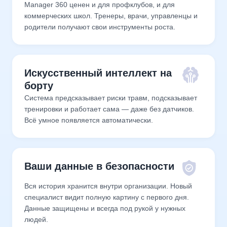
Manager 360 ценен и для профклубов, и для
коммерческих школ. Тренеры, врачи, управленцы и
родители получают свои инструменты роста.
Искусственный интеллект на
борту
Система предсказывает риски травм, подсказывает
тренировки и работает сама — даже без датчиков.
Всё умное появляется автоматически.
Ваши данные в безопасности
Вся история хранится внутри организации. Новый
специалист видит полную картину с первого дня.
Данные защищены и всегда под рукой у нужных
людей.