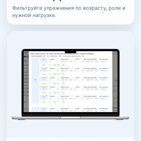
Фильтруйте упражнения по возрасту, роли и
нужной нагрузке.