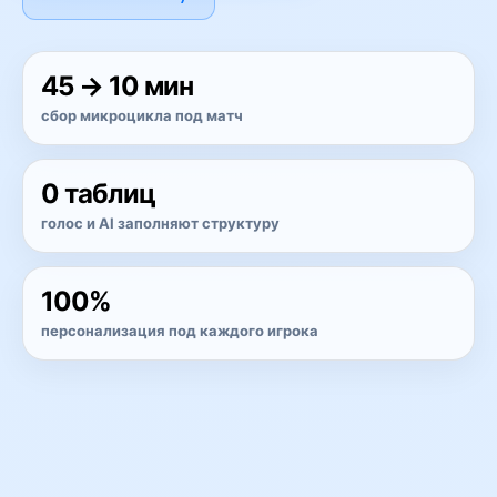
45 → 10 мин
сбор микроцикла под матч
0 таблиц
голос и AI заполняют структуру
100%
персонализация под каждого игрока