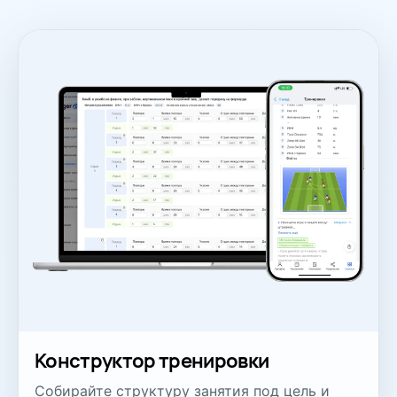
Конструктор тренировки
Собирайте структуру занятия под цель и