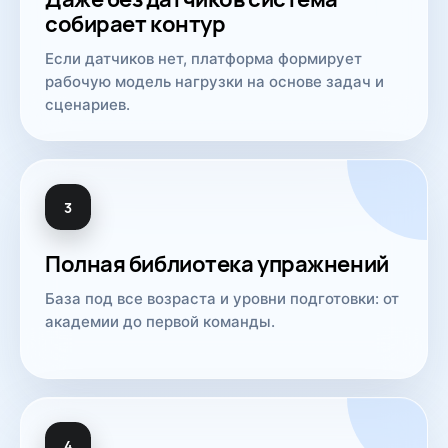
собирает контур
Если датчиков нет, платформа формирует
рабочую модель нагрузки на основе задач и
сценариев.
3
Полная библиотека упражнений
База под все возраста и уровни подготовки: от
академии до первой команды.
4