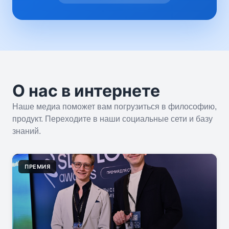
О нас в интернете
Наше медиа поможет вам погрузиться в философию,
продукт. Переходите в наши социальные сети и базу
знаний.
ПРЕМИЯ