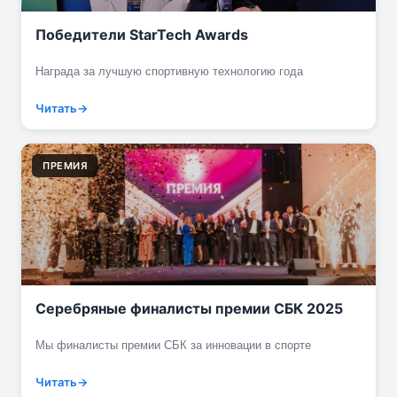
Победители StarTech Awards
Награда за лучшую спортивную технологию года
Читать
ПРЕМИЯ
Серебряные финалисты премии СБК 2025
Мы финалисты премии СБК за инновации в спорте
Читать