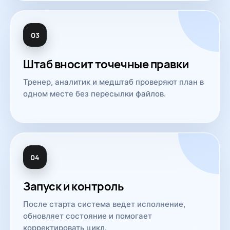
03
Штаб вносит точечные правки
Тренер, аналитик и медштаб проверяют план в
одном месте без пересылки файлов.
04
Запуск и контроль
После старта система ведет исполнение,
обновляет состояние и помогает
корректировать цикл.