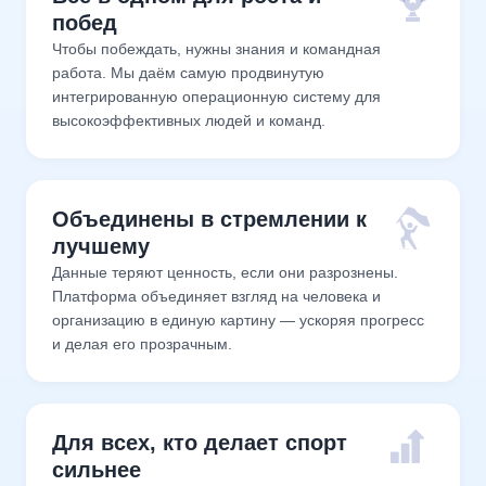
побед
Чтобы побеждать, нужны знания и командная
работа. Мы даём самую продвинутую
интегрированную операционную систему для
высокоэффективных людей и команд.
Объединены в стремлении к
лучшему
Данные теряют ценность, если они разрознены.
Платформа объединяет взгляд на человека и
организацию в единую картину — ускоряя прогресс
и делая его прозрачным.
Для всех, кто делает спорт
сильнее