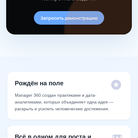
Запросить демонстрацию
Рождён на поле
Manager 360 создан практиками и дата-
аналитиками, которых объединяет одна идея —
раскрыть и усилить человеческие достижения.
Всё в одном для роста и