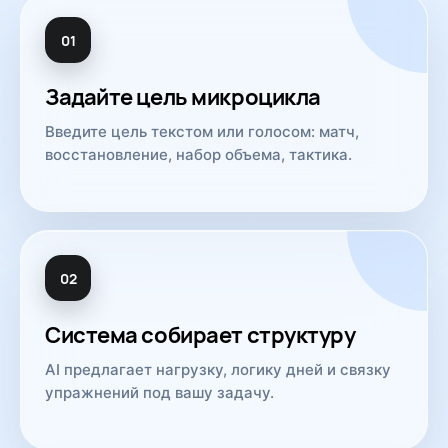
01
Задайте цель микроцикла
Введите цель текстом или голосом: матч,
восстановление, набор объема, тактика.
02
Система собирает структуру
AI предлагает нагрузку, логику дней и связку
упражнений под вашу задачу.