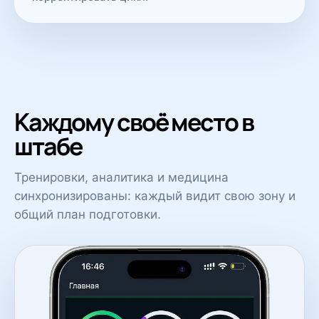
Каждому своё место в
штабе
Тренировки, аналитика и медицина
синхронизированы: каждый видит свою зону и
общий план подготовки.