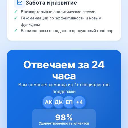
Забота и развитие
Ежеквартальные аналитические сессии
Рекомендации по эффективности и новым
функциям
Ваши запросы попадают в продуктовый roadmap
Отвечаем за 24
часа
Вам помогает команда из 7+ специалистов
поддержки
АК
ДМ
ЕП
+4
98%
Удовлетворённость клиентов