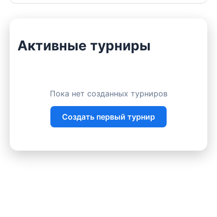
Активные турниры
Пока нет созданных турниров
Создать первый турнир