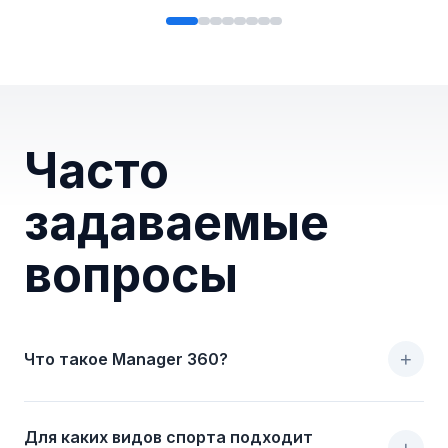
Часто
задаваемые
вопросы
+
Что такое Manager 360?
Для каких видов спорта подходит
+