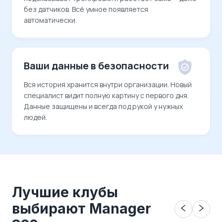
без датчиков. Всё умное появляется
автоматически.
Ваши данные в безопасности
Вся история хранится внутри организации. Новый
специалист видит полную картину с первого дня.
Данные защищены и всегда под рукой у нужных
людей.
Лучшие клубы
выбирают Manager