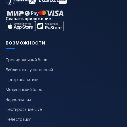
Скачать приложение
ВОЗМОЖНОСТИ
Тренировочный блок
Библиотека упражнений
Центр аналитики
Медицинский блок
Видеоанализ
Тестирование Live
Телестрация