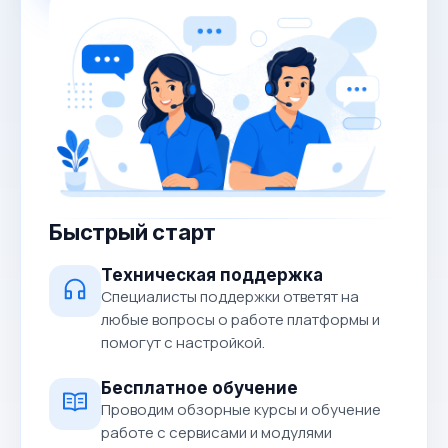
Быстрый старт
Техническая поддержка
Специалисты поддержки ответят на
любые вопросы о работе платформы и
помогут с настройкой.
Бесплатное обучение
Проводим обзорные курсы и обучение
работе с сервисами и модулями