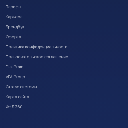
Тарифы
Карьера
Брендбук
Оферта
Политика конфиденциальности
Пользовательское соглашение
Dia-Gram
VPA Group
Статус системы
Карта сайта
ФНЛ 360