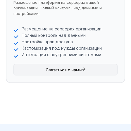
Размещение платформы на серверах вашей
организации. Полный контроль над данными и
настройками.
Размещение на серверах организации
Полный контроль над данными
Настройка прав доступа
Кастомизация под нужды организации
Интеграция с внутренними системами
Связаться с нами