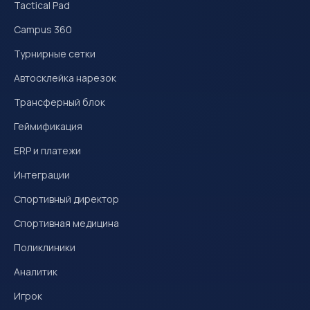
Tactical Pad
Campus 360
Турнирные сетки
Автосклейка нарезок
Трансферный блок
Геймификация
ERP и платежи
Интеграции
Спортивный директор
Спортивная медицина
Поликлиники
Аналитик
Игрок