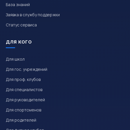
База знаний
Заявка в службу поддержки
Статус сервиса
ДЛЯ КОГО
Для школ
Для гос. учреждений
Для проф. клубов
Для специалистов
Для руководителей
Для спортсменов
Для родителей