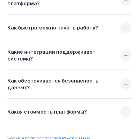
платформа?
+
Как быстро можно начать работу?
Какие интеграции поддерживает
+
система?
Как обеспечивается безопасность
+
данных?
+
Какая стоимость платформы?
Больше вопросов?
Связаться с нами