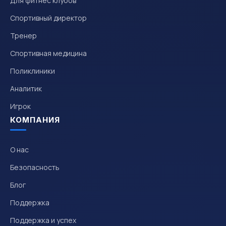
Для фитнес клубов
Спортивный директор
Тренер
Спортивная медицина
Поликлиники
Аналитик
Игрок
КОМПАНИЯ
О нас
Безопасность
Блог
Поддержка
Поддержка и успех