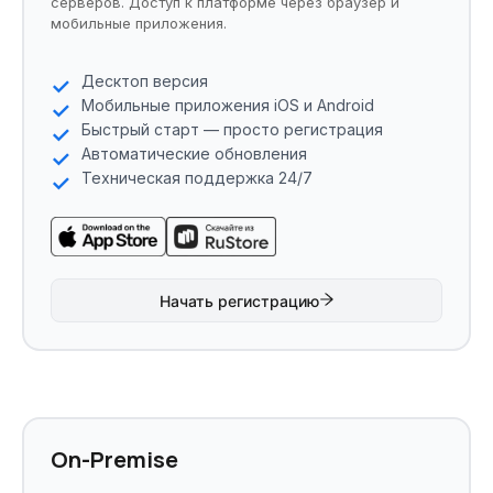
серверов. Доступ к платформе через браузер и
мобильные приложения.
Десктоп версия
Мобильные приложения iOS и Android
Быстрый старт — просто регистрация
Автоматические обновления
Техническая поддержка 24/7
Начать регистрацию
On-Premise