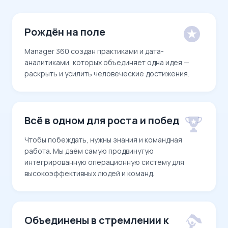
Рождён на поле
Manager 360 создан практиками и дата-
аналитиками, которых объединяет одна идея —
раскрыть и усилить человеческие достижения.
Всё в одном для роста и побед
Чтобы побеждать, нужны знания и командная
работа. Мы даём самую продвинутую
интегрированную операционную систему для
высокоэффективных людей и команд.
Объединены в стремлении к