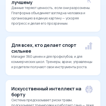
лучшему
Данные теряют ценность, если они разрознены.
Платформа объединяет взгляд на человека и
организацию в единую картину — ускоряя
прогресс и делая его прозрачным.
Для всех, кто делает спорт
сильнее
Manager 360 ценен и для профклубов, и для
коммерческих школ. Тренеры, врачи, управленцы
и родители получают свои инструменты роста.
Искусственный интеллект на
борту
Система предсказывает риски травм,
подсказывает тренировки и работает сама — даже