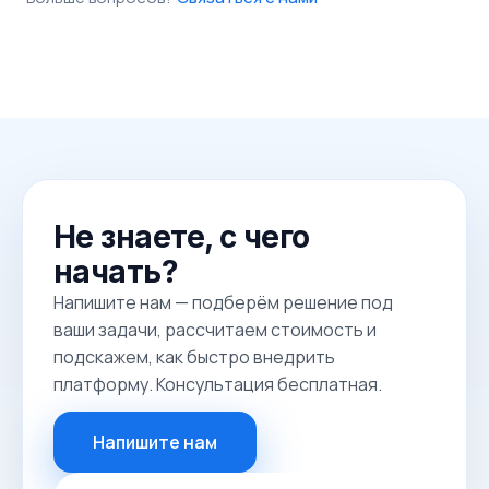
Не знаете, с чего
начать?
Напишите нам — подберём решение под
ваши задачи, рассчитаем стоимость и
подскажем, как быстро внедрить
платформу. Консультация бесплатная.
Напишите нам