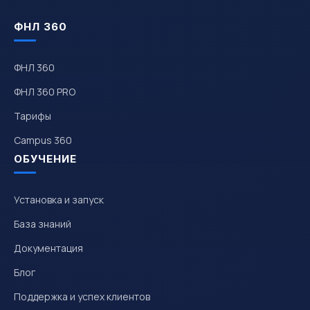
ФНЛ 360
ФНЛ 360
ФНЛ 360 PRO
Тарифы
Campus 360
ОБУЧЕНИЕ
Установка и запуск
База знаний
Документация
Блог
Поддержка и успех клиентов