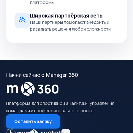
платформы.
Широкая партнёрская сеть
Наши партнёры помогают внедрить и
развивать решения любой сложности.
Начни сейчас с Manager 360
Платформа для спортивной аналитики, управления
командами и профессионального роста
Оставить заявку