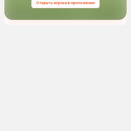
Открыть игрока в приложении