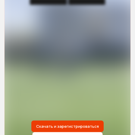
█████████ █████████
Скачать и зарегистрироваться