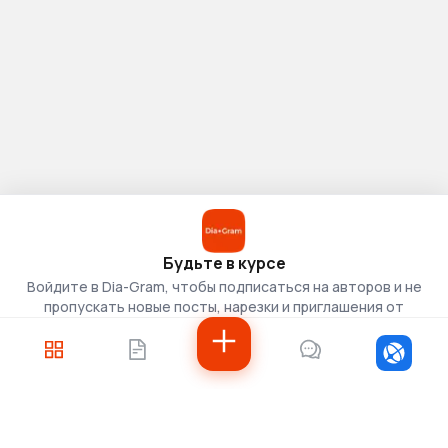
Будьте в курсе
Войдите в Dia-Gram, чтобы подписаться на авторов и не
пропускать новые посты, нарезки и приглашения от
скаутов.
Войти