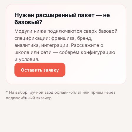
Нужен расширенный пакет — не
базовый?
Модули ниже подключаются сверх базовой
спецификации: франшиза, бренд,
аналитика, интеграции. Расскажите о
школе или сети — соберём конфигурацию
и условия.
Оставить заявку
* На выбор: ручной ввод офлайн-оплат или приём через
подключённый эквайер