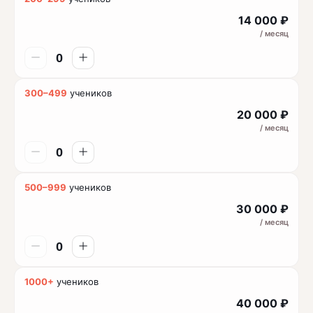
14 000 ₽
/ месяц
300–499
учеников
20 000 ₽
/ месяц
500–999
учеников
30 000 ₽
/ месяц
1000+
учеников
40 000 ₽