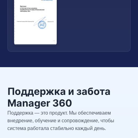
Поддержка и забота
Manager 360
Поддержка — это продукт. Мы обеспечиваем
внедрение, обучение и сопровождение, чтобы
система работала стабильно каждый день.