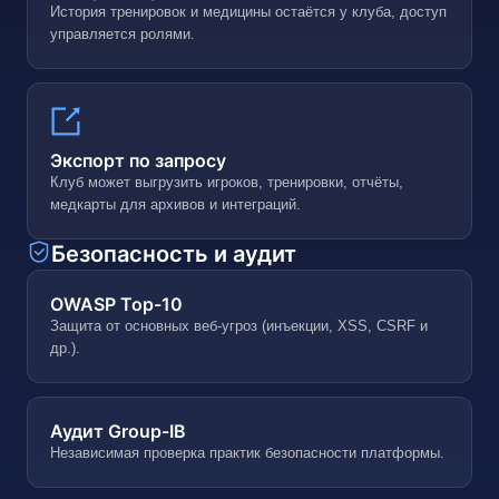
История тренировок и медицины остаётся у клуба, доступ
управляется ролями.
Экспорт по запросу
Клуб может выгрузить игроков, тренировки, отчёты,
медкарты для архивов и интеграций.
Безопасность и аудит
OWASP Top-10
Защита от основных веб-угроз (инъекции, XSS, CSRF и
др.).
Аудит Group-IB
Независимая проверка практик безопасности платформы.