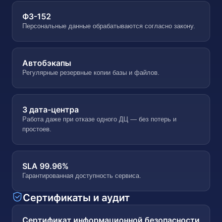
ФЗ-152
Персональные данные обрабатываются согласно закону.
Автобэкапы
Регулярные резервные копии базы и файлов.
3 дата-центра
Работа даже при отказе одного ДЦ — без потерь и
простоев.
SLA 99.96%
Гарантированная доступность сервиса.
Сертификаты и аудит
Сертификат информационной безопасности