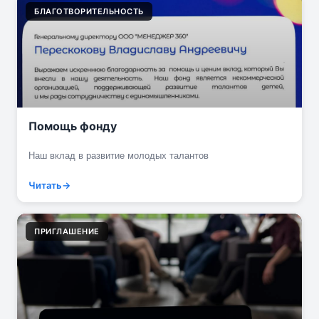
БЛАГОТВОРИТЕЛЬНОСТЬ
Помощь фонду
Наш вклад в развитие молодых талантов
Читать
ПРИГЛАШЕНИЕ