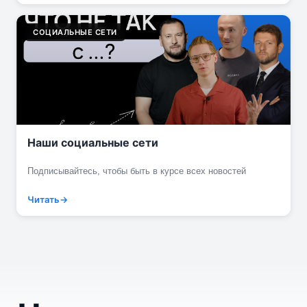
СОЦИАЛЬНЫЕ СЕТИ
Наши социальные сети
Подписывайтесь, чтобы быть в курсе всех новостей
Читать