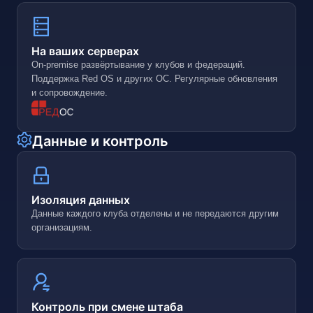
На ваших серверах
On-premise развёртывание у клубов и федераций.
Поддержка Red OS и других ОС. Регулярные обновления
и сопровождение.
Данные и контроль
Изоляция данных
Данные каждого клуба отделены и не передаются другим
организациям.
Контроль при смене штаба