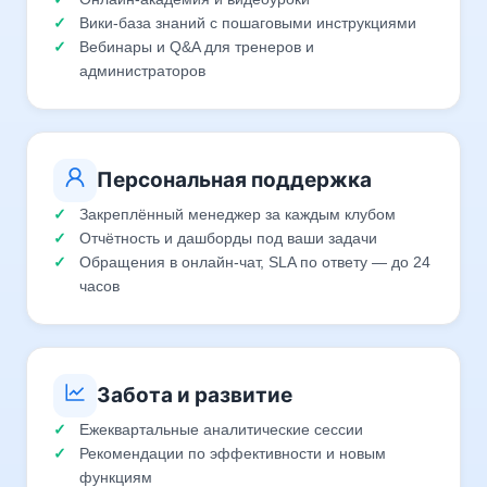
Вики-база знаний с пошаговыми инструкциями
Вебинары и Q&A для тренеров и
администраторов
Персональная поддержка
Закреплённый менеджер за каждым клубом
Отчётность и дашборды под ваши задачи
Обращения в онлайн-чат, SLA по ответу — до 24
часов
Забота и развитие
Ежеквартальные аналитические сессии
Рекомендации по эффективности и новым
функциям