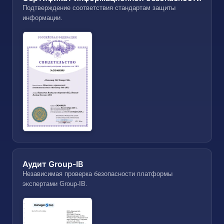
Подтверждение соответствия стандартам защиты
информации.
Аудит Group-IB
Независимая проверка безопасности платформы
экспертами Group-IB.