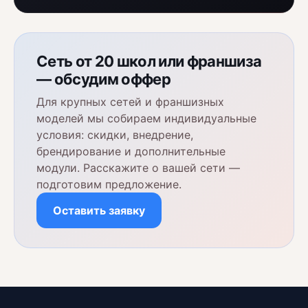
Сеть от 20 школ или франшиза
— обсудим оффер
Для крупных сетей и франшизных
моделей мы собираем индивидуальные
условия: скидки, внедрение,
брендирование и дополнительные
модули. Расскажите о вашей сети —
подготовим предложение.
Оставить заявку