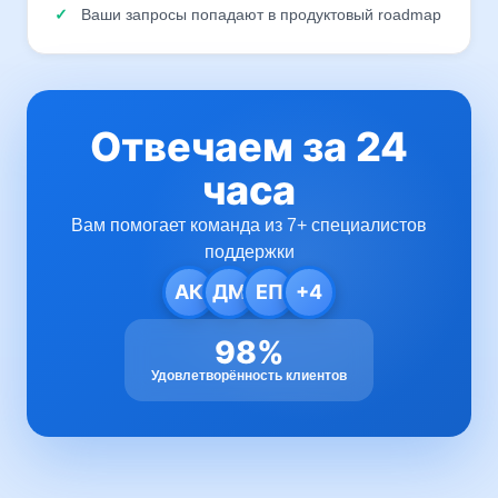
Ваши запросы попадают в продуктовый roadmap
Отвечаем за 24
часа
Вам помогает команда из 7+ специалистов
поддержки
АК
ДМ
ЕП
+4
98%
Удовлетворённость клиентов