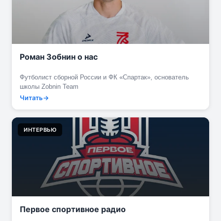
Роман Зобнин о нас
Футболист сборной России и ФК «Спартак», основатель
школы Zobnin Team
Читать
ИНТЕРВЬЮ
Первое спортивное радио