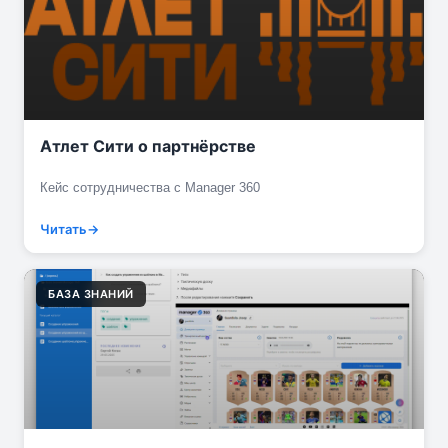
Атлет Сити о партнёрстве
Кейс сотрудничества с Manager 360
Читать
БАЗА ЗНАНИЙ