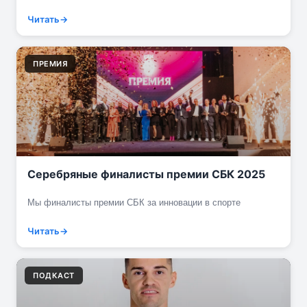
Читать
ПРЕМИЯ
Серебряные финалисты премии СБК 2025
Мы финалисты премии СБК за инновации в спорте
Читать
ПОДКАСТ