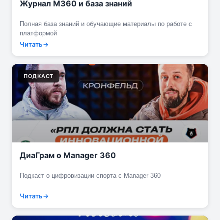
Журнал M360 и база знаний
Полная база знаний и обучающие материалы по работе с
платформой
Читать
ПОДКАСТ
ДиаГрам о Manager 360
Подкаст о цифровизации спорта с Manager 360
Читать