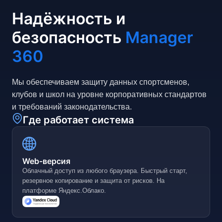
Надёжность и
безопасность
Manager
360
Мы обеспечиваем защиту данных спортсменов,
клубов и школ на уровне корпоративных стандартов
и требований законодательства.
Где работает система
Web-версия
Облачный доступ из любого браузера. Быстрый старт,
резервное копирование и защита от рисков. На
платформе Яндекс.Облако.