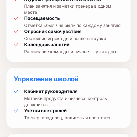
План занятия и заметки тренера в одном
месте
Посещаемость
Отметка «был / не был» по каждому занятию
Опросник самочувствия
Состояние игрока до и после нагрузки
Календарь занятий
Расписание команды и личное — у каждого
Управление школой
Кабинет руководителя
Метрики продукта и бизнеса, контроль
должников
Учётки всех ролей
Тренер, владелец, родитель и спортсмен