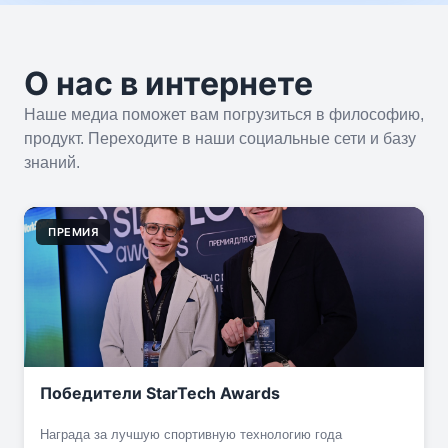
О нас в интернете
Наше медиа поможет вам погрузиться в философию,
продукт. Переходите в наши социальные сети и базу
знаний.
ПРЕМИЯ
Победители StarTech Awards
Награда за лучшую спортивную технологию года