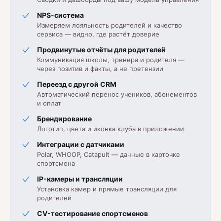
NPS-система
Измеряем лояльность родителей и качество
сервиса — видно, где растёт доверие
Продвинутые отчёты для родителей
Коммуникация школы, тренера и родителя —
через позитив и факты, а не претензии
Переезд с другой CRM
Автоматический перенос учеников, абонементов
и оплат
Брендирование
Логотип, цвета и иконка клуба в приложении
Интеграции с датчиками
Polar, WHOOP, Catapult — данные в карточке
спортсмена
IP-камеры и трансляции
Установка камер и прямые трансляции для
родителей
CV-тестирование спортсменов