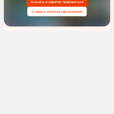
Скачать и зарегистрироваться
Открыть игрока в приложении