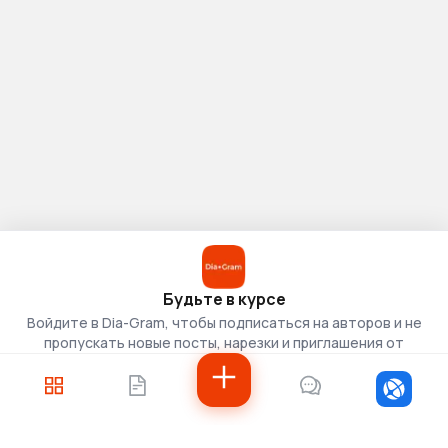
Будьте в курсе
Войдите в Dia-Gram, чтобы подписаться на авторов и не
пропускать новые посты, нарезки и приглашения от
скаутов.
Войти