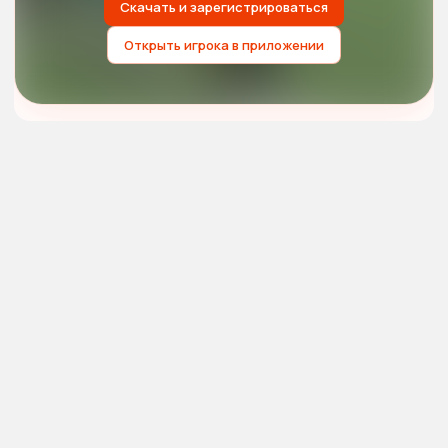
Скачать и зарегистрироваться
Открыть игрока в приложении