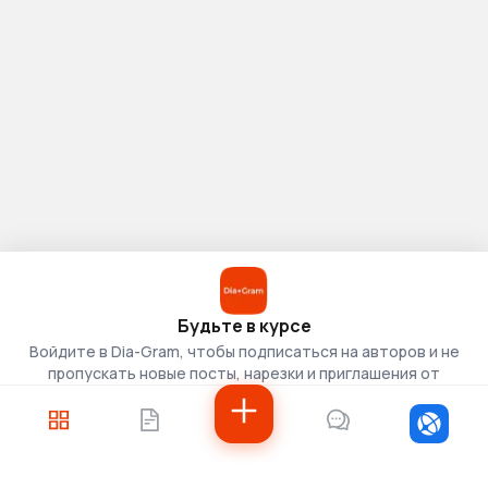
Будьте в курсе
Войдите в Dia-Gram, чтобы подписаться на авторов и не
пропускать новые посты, нарезки и приглашения от
скаутов.
Войти