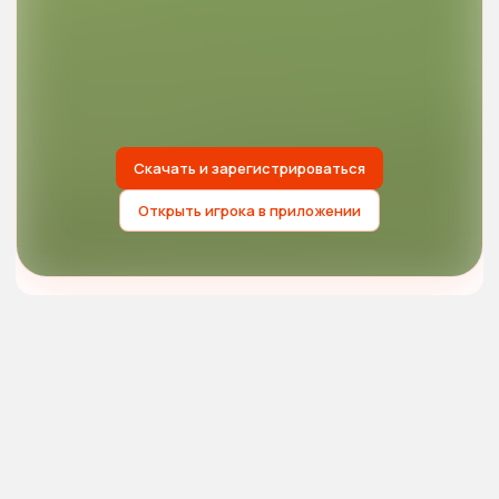
Скачать и зарегистрироваться
Открыть игрока в приложении