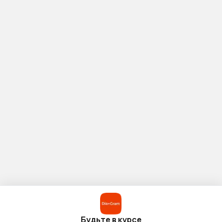
Будьте в курсе