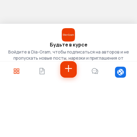
Будьте в курсе
Войдите в Dia-Gram, чтобы подписаться на авторов и не
пропускать новые посты, нарезки и приглашения от
скаутов.
Войти