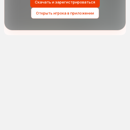
Скачать и зарегистрироваться
Открыть игрока в приложении