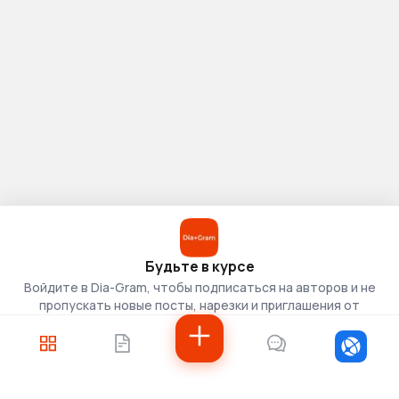
Будьте в курсе
Войдите в Dia-Gram, чтобы подписаться на авторов и не
пропускать новые посты, нарезки и приглашения от
скаутов.
Войти