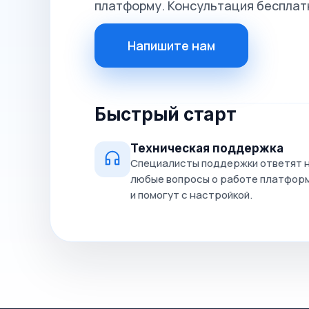
платформу. Консультация бесплат
Напишите нам
Быстрый старт
Техническая поддержка
Специалисты поддержки ответят 
любые вопросы о работе платфор
и помогут с настройкой.