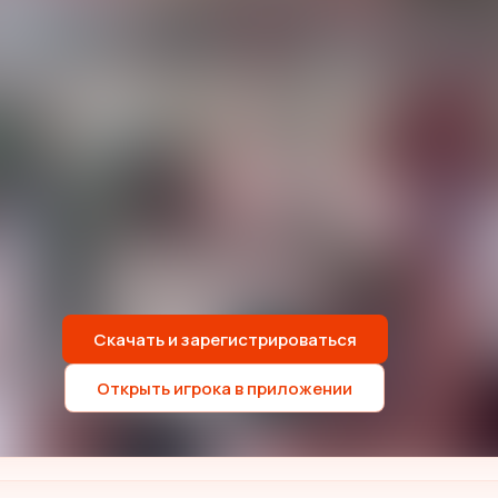
Скачать и зарегистрироваться
Открыть игрока в приложении