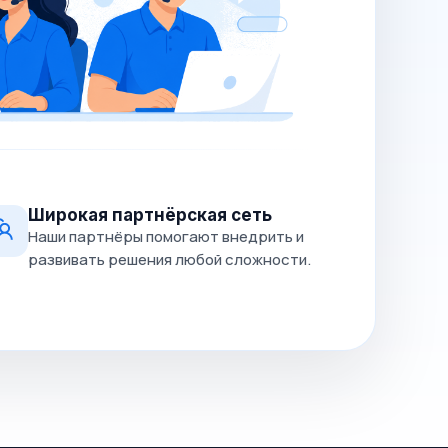
Широкая партнёрская сеть
Наши партнёры помогают внедрить и
развивать решения любой сложности.