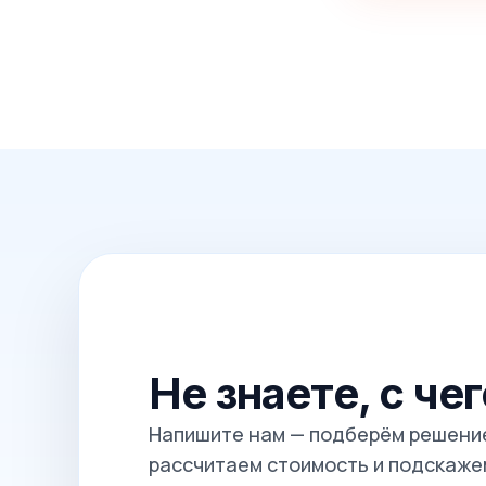
Не знаете, с че
Напишите нам — подберём решение
рассчитаем стоимость и подскажем