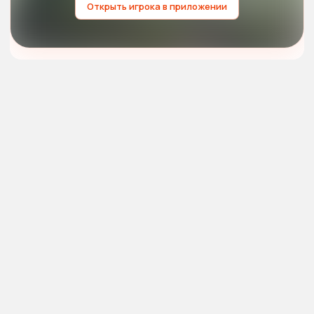
Открыть игрока в приложении