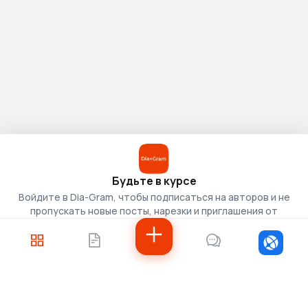
Будьте в курсе
Войдите в Dia-Gram, чтобы подписаться на авторов и не
пропускать новые посты, нарезки и приглашения от
скаутов.
Войти