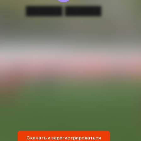
██████ ██████
Скачать и зарегистрироваться