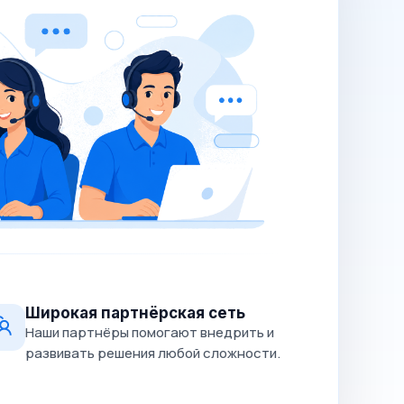
Широкая партнёрская сеть
Наши партнёры помогают внедрить и
развивать решения любой сложности.