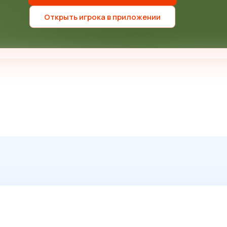
Открыть игрока в приложении