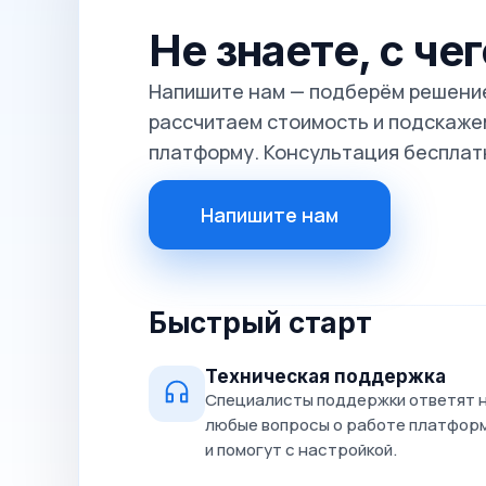
Не знаете, с че
Напишите нам — подберём решение
рассчитаем стоимость и подскажем
платформу. Консультация бесплат
Напишите нам
Быстрый старт
Техническая поддержка
Специалисты поддержки ответят 
любые вопросы о работе платфор
и помогут с настройкой.