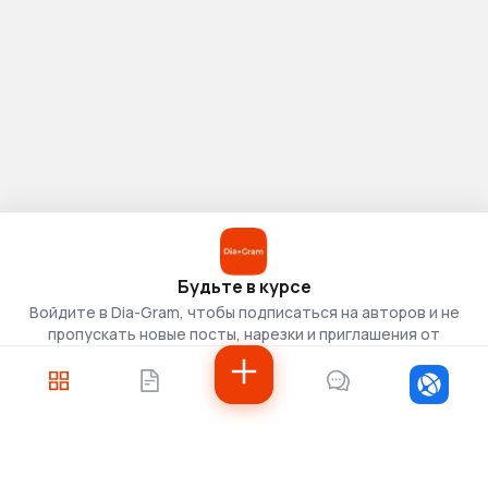
Будьте в курсе
Войдите в Dia-Gram, чтобы подписаться на авторов и не
пропускать новые посты, нарезки и приглашения от
скаутов.
Войти