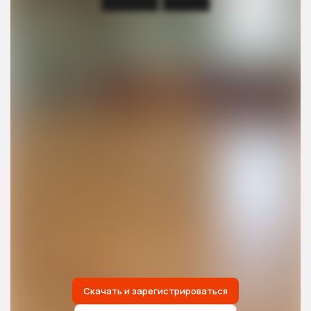
██████ █████
Скачать и зарегистрироваться