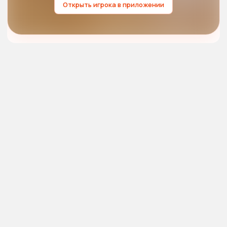
Открыть игрока в приложении