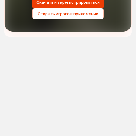
Скачать и зарегистрироваться
Открыть игрока в приложении