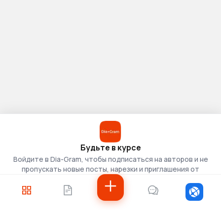
Будьте в курсе
Войдите в Dia-Gram, чтобы подписаться на авторов и не
пропускать новые посты, нарезки и приглашения от
скаутов.
Войти