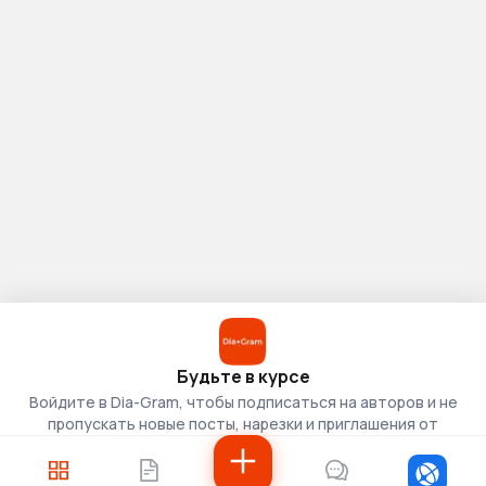
Будьте в курсе
Войдите в Dia-Gram, чтобы подписаться на авторов и не
пропускать новые посты, нарезки и приглашения от
скаутов.
Войти