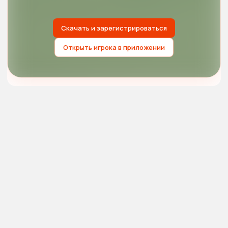
Скачать и зарегистрироваться
Открыть игрока в приложении