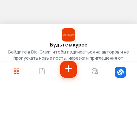
Будьте в курсе
Войдите в Dia-Gram, чтобы подписаться на авторов и не
пропускать новые посты, нарезки и приглашения от
скаутов.
Войти