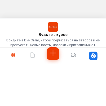
Будьте в курсе
Войдите в Dia-Gram, чтобы подписаться на авторов и не
пропускать новые посты, нарезки и приглашения от
скаутов.
Войти