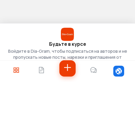
Будьте в курсе
Войдите в Dia-Gram, чтобы подписаться на авторов и не
пропускать новые посты, нарезки и приглашения от
скаутов.
Войти