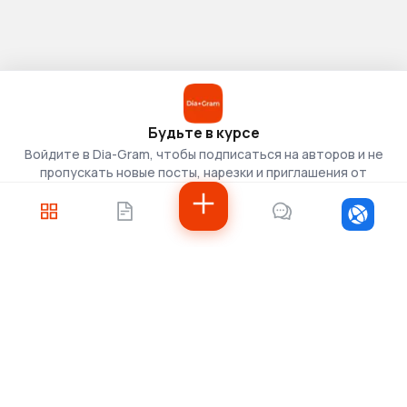
Будьте в курсе
Войдите в Dia-Gram, чтобы подписаться на авторов и не
пропускать новые посты, нарезки и приглашения от
скаутов.
Войти