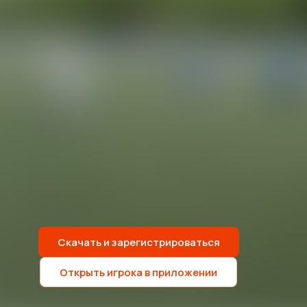
Скачать и зарегистрироваться
Открыть игрока в приложении