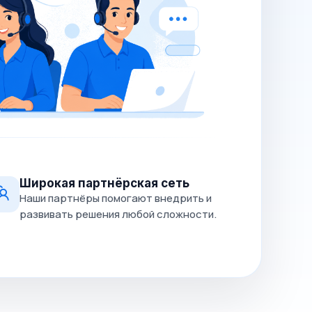
Широкая партнёрская сеть
Наши партнёры помогают внедрить и
развивать решения любой сложности.