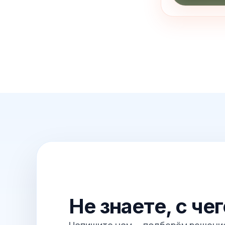
Не знаете, с че