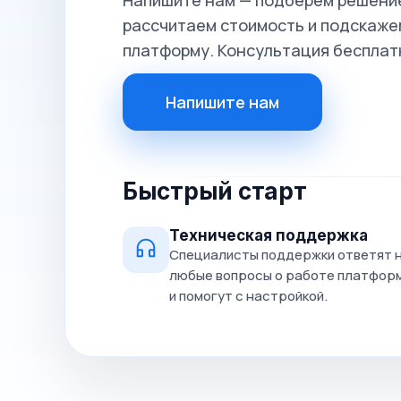
Напишите нам — подберём решение
рассчитаем стоимость и подскажем
платформу. Консультация бесплат
Напишите нам
Быстрый старт
Техническая поддержка
Специалисты поддержки ответят 
любые вопросы о работе платфор
и помогут с настройкой.