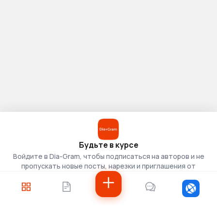
Будьте в курсе
Войдите в Dia-Gram, чтобы подписаться на авторов и не
пропускать новые посты, нарезки и приглашения от
скаутов.
Войти