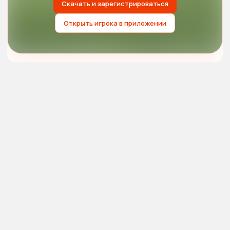
Скачать и зарегистрироваться
Открыть игрока в приложении