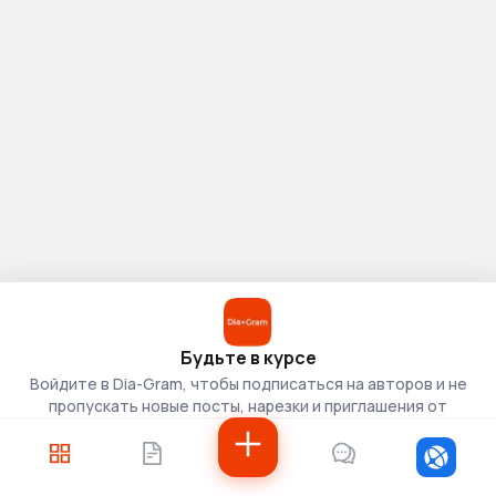
Будьте в курсе
Войдите в Dia-Gram, чтобы подписаться на авторов и не
пропускать новые посты, нарезки и приглашения от
скаутов.
Войти