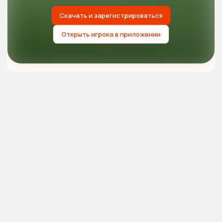
Скачать и зарегистрироваться
Открыть игрока в приложении