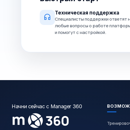
Техническая поддержка
Специалисты поддержки ответят 
любые вопросы о работе платфор
и помогут с настройкой.
Начни сейчас с Manager 360
ВОЗМОЖ
Тренирово