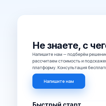
Не знаете, с че
Напишите нам — подберём решение
рассчитаем стоимость и подскажем
платформу. Консультация бесплат
Напишите нам
Быстрый старт