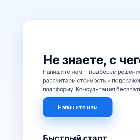
Не знаете, с че
Напишите нам — подберём решение
рассчитаем стоимость и подскажем
платформу. Консультация бесплат
Напишите нам
Быстрый старт