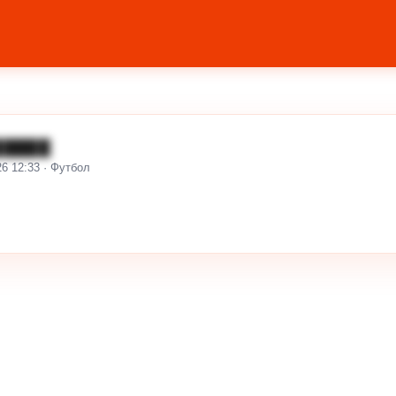
█████
26 12:33 · Футбол