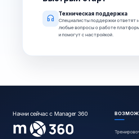
Техническая поддержка
Специалисты поддержки ответят 
любые вопросы о работе платфор
и помогут с настройкой.
Начни сейчас с Manager 360
ВОЗМОЖ
Тренирово