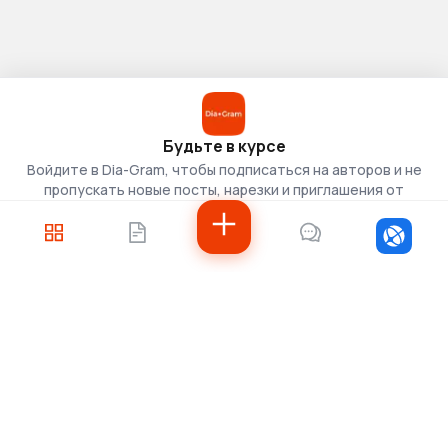
Будьте в курсе
Войдите в Dia-Gram, чтобы подписаться на авторов и не
пропускать новые посты, нарезки и приглашения от
скаутов.
Войти