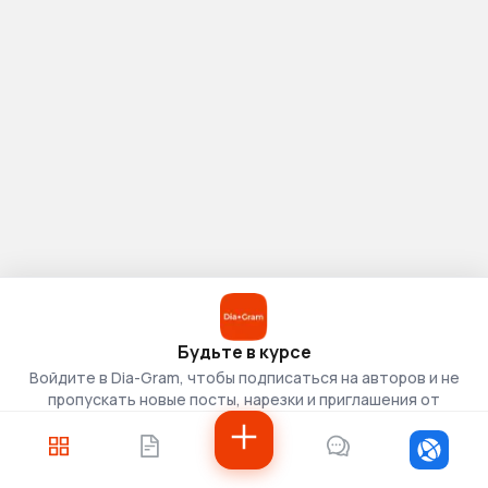
Будьте в курсе
Войдите в Dia-Gram, чтобы подписаться на авторов и не
пропускать новые посты, нарезки и приглашения от
скаутов.
Войти