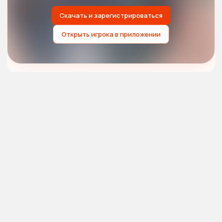
Скачать и зарегистрироваться
Открыть игрока в приложении