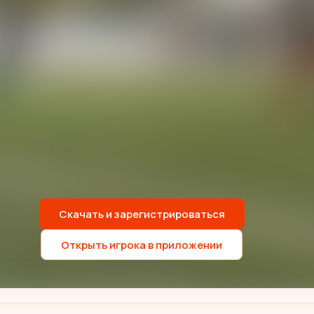
Скачать и зарегистрироваться
Открыть игрока в приложении