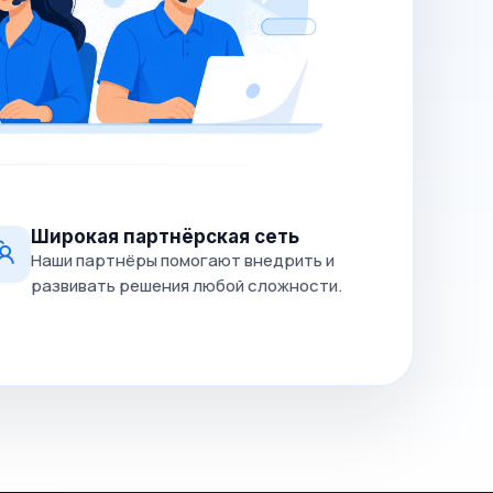
Широкая партнёрская сеть
Наши партнёры помогают внедрить и
развивать решения любой сложности.