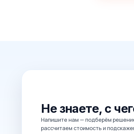
Не знаете, с че
Напишите нам — подберём решение
рассчитаем стоимость и подскажем