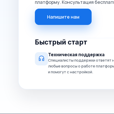
платформу. Консультация бесплат
Напишите нам
Быстрый старт
Техническая поддержка
Специалисты поддержки ответят 
любые вопросы о работе платфор
и помогут с настройкой.