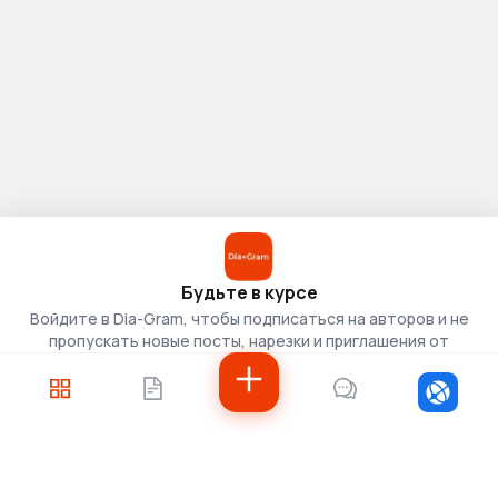
Будьте в курсе
Войдите в Dia-Gram, чтобы подписаться на авторов и не
пропускать новые посты, нарезки и приглашения от
скаутов.
Войти