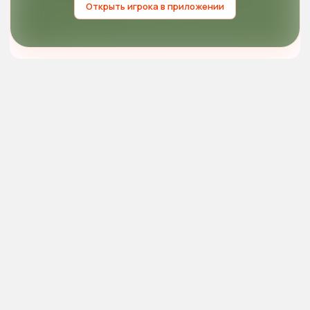
Открыть игрока в приложении