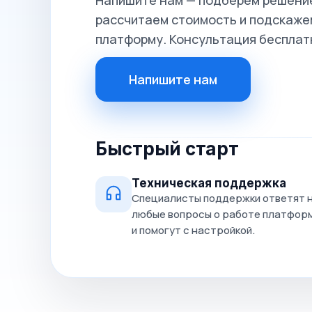
Напишите нам — подберём решение
рассчитаем стоимость и подскажем
платформу. Консультация бесплат
Напишите нам
Быстрый старт
Техническая поддержка
Специалисты поддержки ответят 
любые вопросы о работе платфор
и помогут с настройкой.