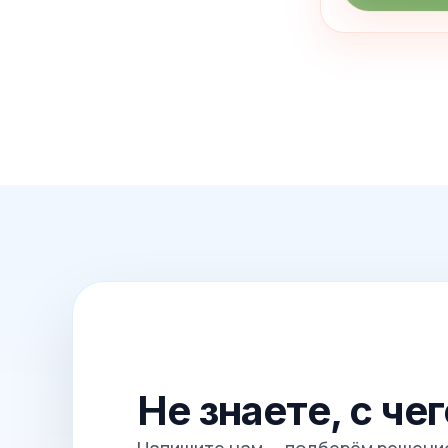
Не знаете, с че