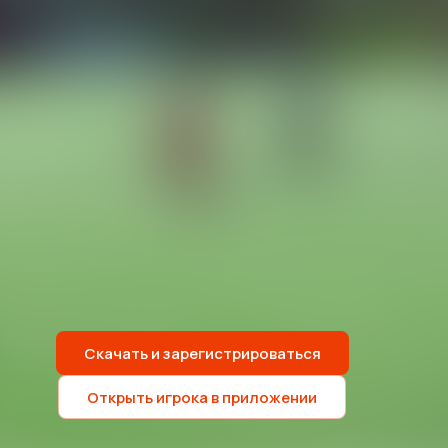
Скачать и зарегистрироваться
Открыть игрока в приложении