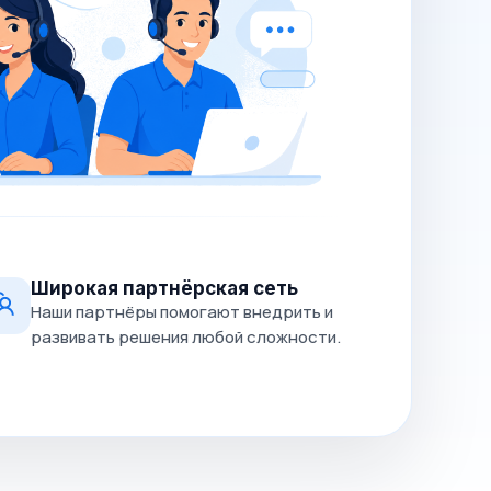
Широкая партнёрская сеть
Наши партнёры помогают внедрить и
развивать решения любой сложности.