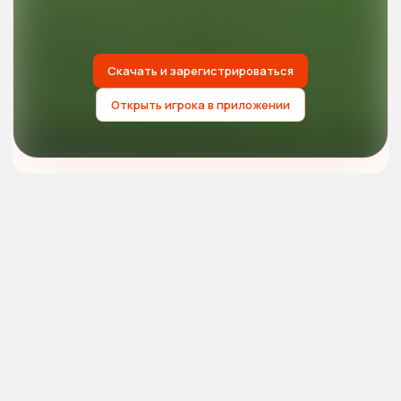
Скачать и зарегистрироваться
Открыть игрока в приложении