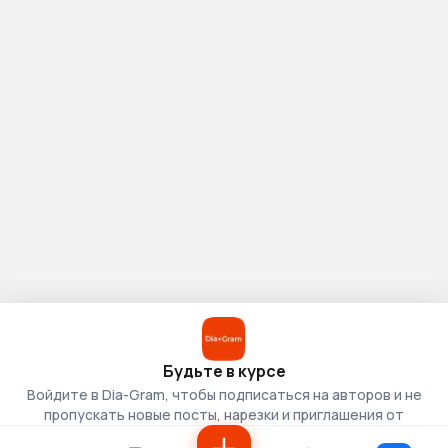
Будьте в курсе
Войдите в Dia-Gram, чтобы подписаться на авторов и не
пропускать новые посты, нарезки и приглашения от
скаутов.