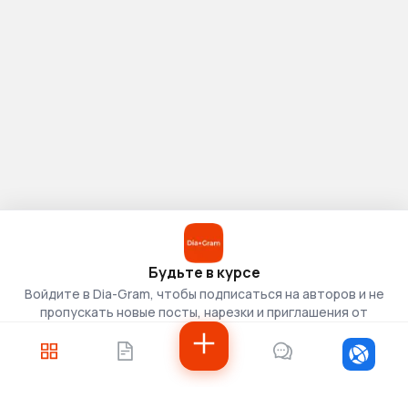
Будьте в курсе
Войдите в Dia-Gram, чтобы подписаться на авторов и не
пропускать новые посты, нарезки и приглашения от
скаутов.
Войти