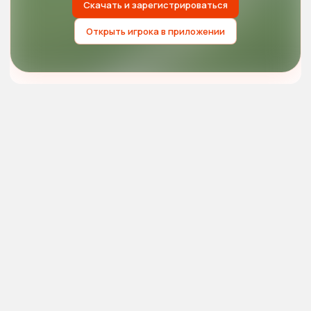
Скачать и зарегистрироваться
Открыть игрока в приложении