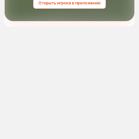
Открыть игрока в приложении