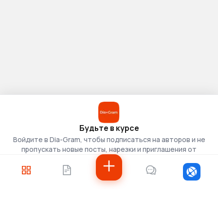
Будьте в курсе
Войдите в Dia-Gram, чтобы подписаться на авторов и не
пропускать новые посты, нарезки и приглашения от
скаутов.
Войти