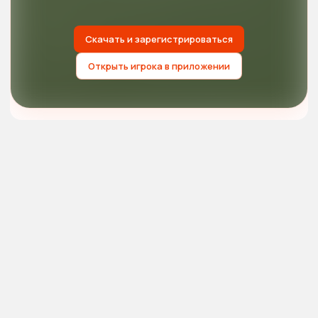
Скачать и зарегистрироваться
Открыть игрока в приложении