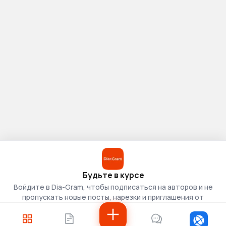
Будьте в курсе
Войдите в Dia-Gram, чтобы подписаться на авторов и не
пропускать новые посты, нарезки и приглашения от
скаутов.
Войти