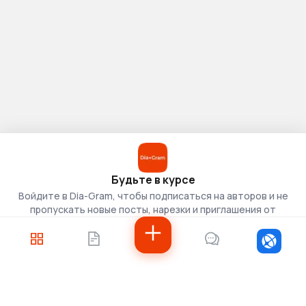
Будьте в курсе
Войдите в Dia-Gram, чтобы подписаться на авторов и не
пропускать новые посты, нарезки и приглашения от
скаутов.
Войти