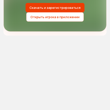
Скачать и зарегистрироваться
Открыть игрока в приложении