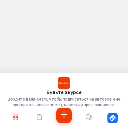
Будьте в курсе
Войдите в Dia-Gram, чтобы подписаться на авторов и не
пропускать новые посты, нарезки и приглашения от
скаутов.
Войти