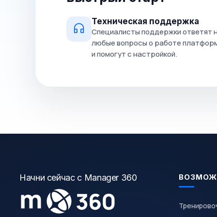
Техническая поддержка
Специалисты поддержки ответят 
любые вопросы о работе платфор
и помогут с настройкой.
Начни сейчас с Manager 360
ВОЗМОЖ
Тренирово