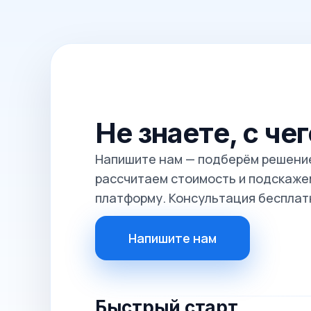
Не знаете, с че
Напишите нам — подберём решение
рассчитаем стоимость и подскажем
платформу. Консультация бесплат
Напишите нам
Быстрый старт