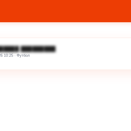
█████ █████████
26 10:25 · Футбол