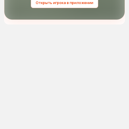
Открыть игрока в приложении