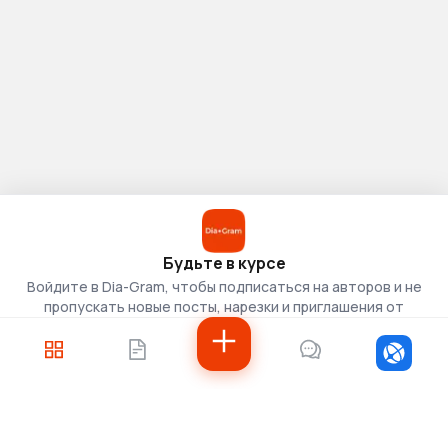
Будьте в курсе
Войдите в Dia-Gram, чтобы подписаться на авторов и не
пропускать новые посты, нарезки и приглашения от
скаутов.
Войти