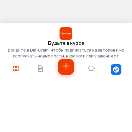
Будьте в курсе
Войдите в Dia-Gram, чтобы подписаться на авторов и не
пропускать новые посты, нарезки и приглашения от
скаутов.
Войти