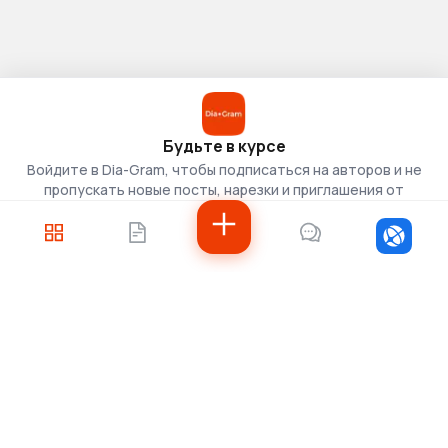
Будьте в курсе
Войдите в Dia-Gram, чтобы подписаться на авторов и не
пропускать новые посты, нарезки и приглашения от
скаутов.
Войти