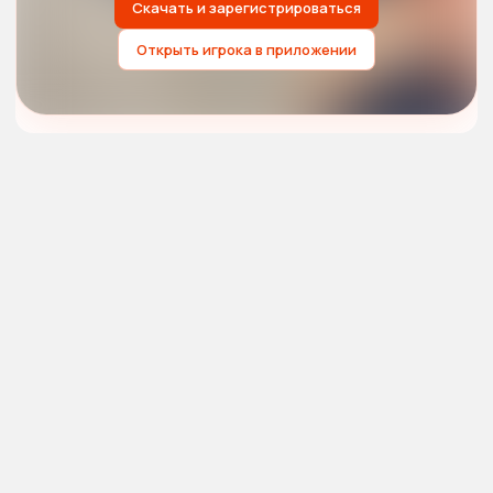
Скачать и зарегистрироваться
Открыть игрока в приложении