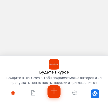
Будьте в курсе
Войдите в Dia-Gram, чтобы подписаться на авторов и не
пропускать новые посты, нарезки и приглашения от
скаутов.
Войти