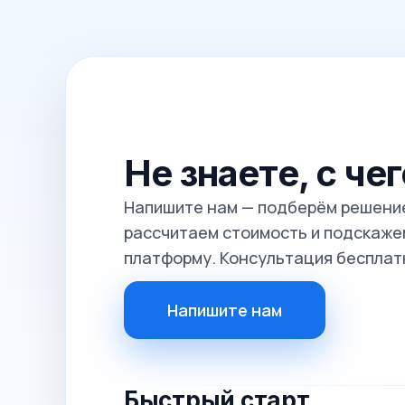
Не знаете, с че
Напишите нам — подберём решение
рассчитаем стоимость и подскажем
платформу. Консультация бесплат
Напишите нам
Быстрый старт