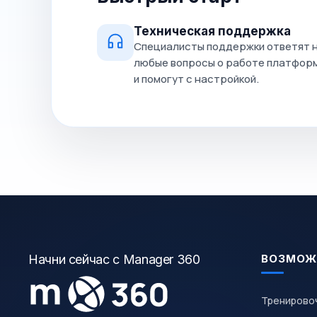
Техническая поддержка
Специалисты поддержки ответят 
любые вопросы о работе платфор
и помогут с настройкой.
Начни сейчас с Manager 360
ВОЗМОЖ
Тренирово