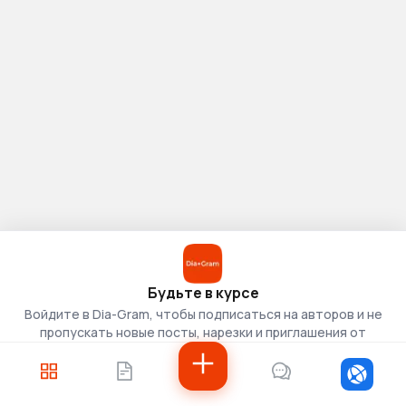
Будьте в курсе
Войдите в Dia-Gram, чтобы подписаться на авторов и не
пропускать новые посты, нарезки и приглашения от
скаутов.
Войти