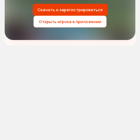
Скачать и зарегистрироваться
Открыть игрока в приложении