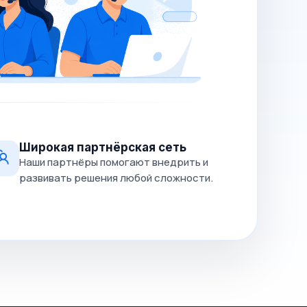
Широкая партнёрская сеть
Наши партнёры помогают внедрить и
развивать решения любой сложности.