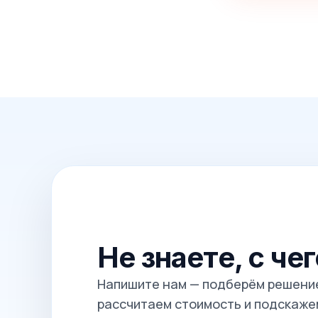
Не знаете, с че
Напишите нам — подберём решение
рассчитаем стоимость и подскажем