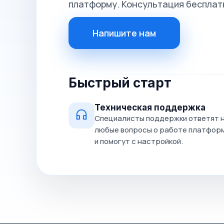
платформу. Консультация бесплат
Напишите нам
Быстрый старт
Техническая поддержка
Специалисты поддержки ответят 
любые вопросы о работе платфор
и помогут с настройкой.