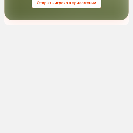
Открыть игрока в приложении