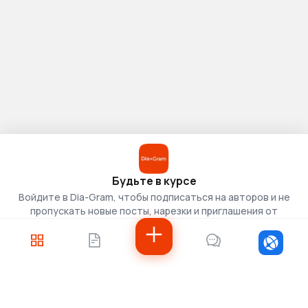
Будьте в курсе
Войдите в Dia-Gram, чтобы подписаться на авторов и не
пропускать новые посты, нарезки и приглашения от
скаутов.
Войти