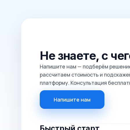
Не знаете, с че
Напишите нам — подберём решение
рассчитаем стоимость и подскажем
платформу. Консультация бесплат
Напишите нам
Быстрый старт