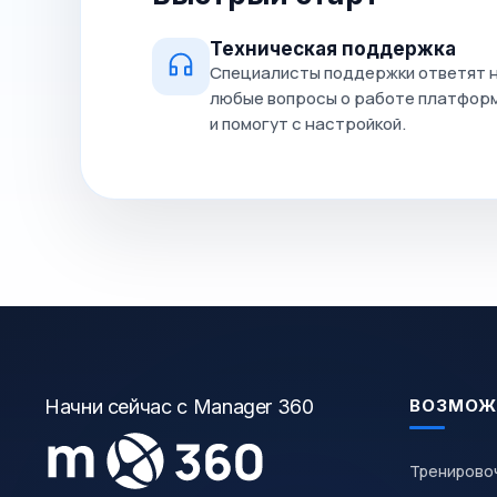
Техническая поддержка
Специалисты поддержки ответят 
любые вопросы о работе платфор
и помогут с настройкой.
Начни сейчас с Manager 360
ВОЗМОЖ
Тренирово