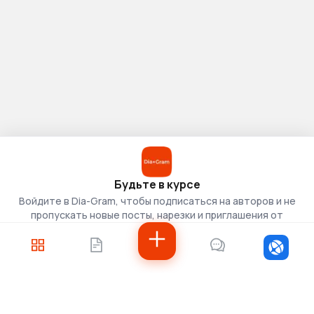
Будьте в курсе
Войдите в Dia-Gram, чтобы подписаться на авторов и не
пропускать новые посты, нарезки и приглашения от
скаутов.
Войти