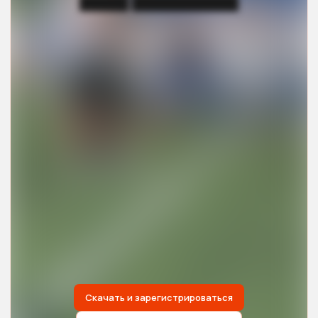
█████ ███████████
Скачать и зарегистрироваться