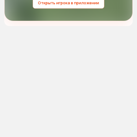
Открыть игрока в приложении